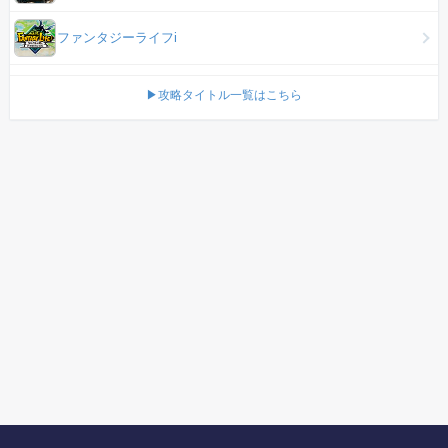
ファンタジーライフi
▶攻略タイトル一覧はこちら