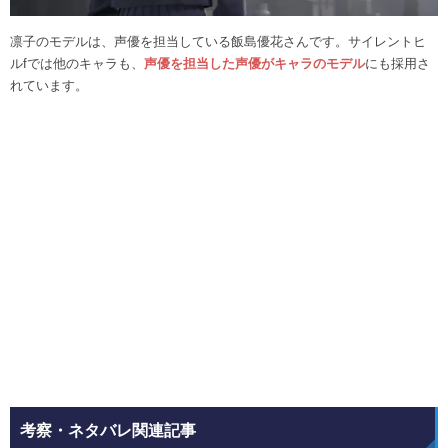
凛子のモデルは、声優を担当している飯島優花さんです。サイレントヒ
ルfでは他のキャラも、
声優を担当した声優がキャラのモデル
にも採用さ
れています。
考察・ネタバレ関連記事