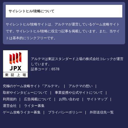
サイレントヒルf攻略について
サイレントヒルf攻略サイトは、アルテマが運営しているゲーム攻略サイト
です。サイレントヒルf攻略に役立つ記事を掲載しています。また、当サイ
トは基本的にリンクフリーです。
アルテマは東証スタンダード上場の株式会社コレックが運営
しています。
証券コード：6578
究極のゲーム攻略サイト『アルテマ』
アルテマの想い
取材やインタビューについて
事業提携や公式サイトについて
利用規約
広告掲載について
お問い合わせ
サイトマップ
運営会社
ライター募集
ゲーム攻略ライター募集
プライバシーポリシー
外部送信先一覧