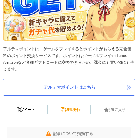
アルテマポイントは、ゲームをプレイするとポイントがもらえる完全無
料のポイント交換サービスです。ポイントはグーグルプレイやiTunes、
Amazonなど各種ギフトコードに交換できるため、課金にも買い物にも使
えます。
アルテマポイントはこちら
ツイート
URL発行
お気に入り
記事について指摘する