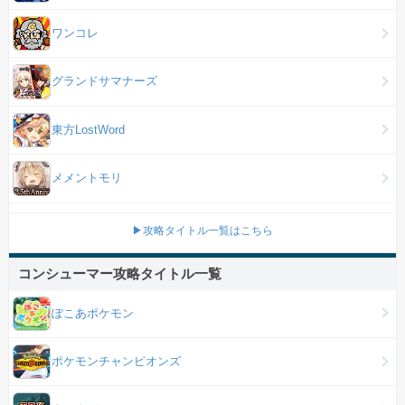
ワンコレ
グランドサマナーズ
東方LostWord
メメントモリ
▶攻略タイトル一覧はこちら
コンシューマー攻略タイトル一覧
ぽこあポケモン
ポケモンチャンピオンズ