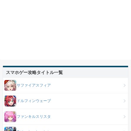
スマホゲー攻略タイトル一覧
サファイアスフィア
ドルフィンウェーブ
ファンキルスリスタ