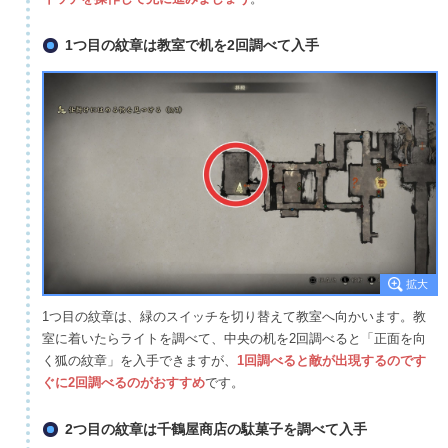
1つ目の紋章は教室で机を2回調べて入手
1つ目の紋章は、緑のスイッチを切り替えて教室へ向かいます。教
室に着いたらライトを調べて、中央の机を2回調べると「正面を向
く狐の紋章」を入手できますが、
1回調べると敵が出現するのです
ぐに2回調べるのがおすすめ
です。
2つ目の紋章は千鶴屋商店の駄菓子を調べて入手