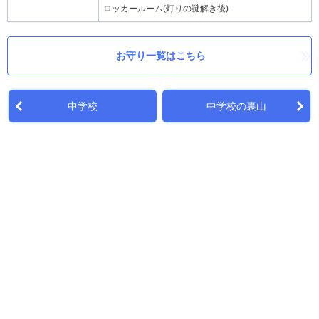
ロッカールーム(灯りの謎解き後)
お守り一覧はこちら
中学校
中学校の裏山