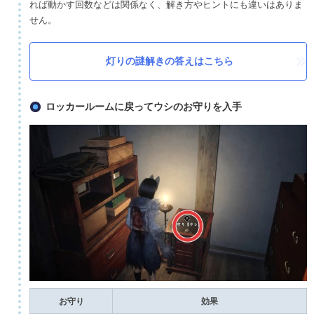
れば動かす回数などは関係なく、解き方やヒントにも違いはありま
せん。
灯りの謎解きの答えはこちら
ロッカールームに戻ってウシのお守りを入手
お守り
効果