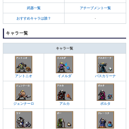
武器一覧
アチーブメント一覧
おすすめキャラは誰？
-
キャラ一覧
キャラ一覧
アントニオ
イメルダ
パスカリーナ
ジェンナーロ
アルカ
ポルタ