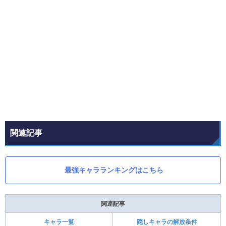
関連記事
最強キャラランキングはこちら
関連記事
キャラ一覧
隠しキャラの解放条件