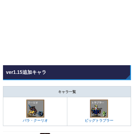
ver1.15追加キャラ
キャラ一覧
パラ・クーリオ
ビッグトラブラー