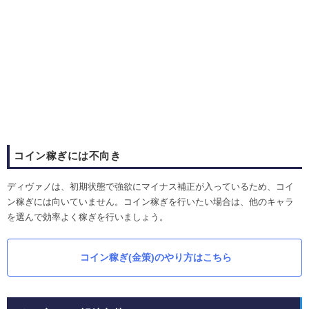
コイン稼ぎには不向き
ディヴァノは、初期状態で強欲にマイナス補正が入っているため、コイ
ン稼ぎには向いていません。コイン稼ぎを行いたい場合は、他のキャラ
を選んで効率よく稼ぎを行いましょう。
コイン稼ぎ(金策)のやり方はこちら