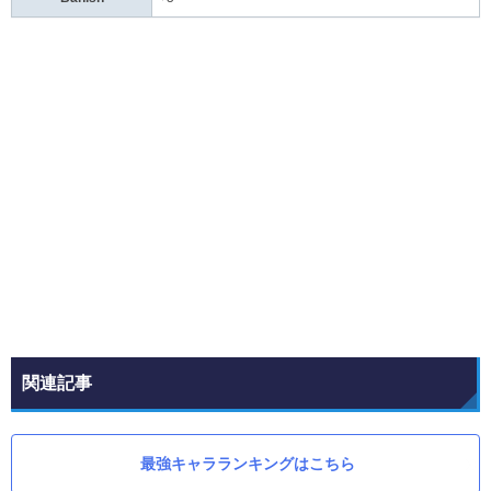
関連記事
最強キャラランキングはこちら