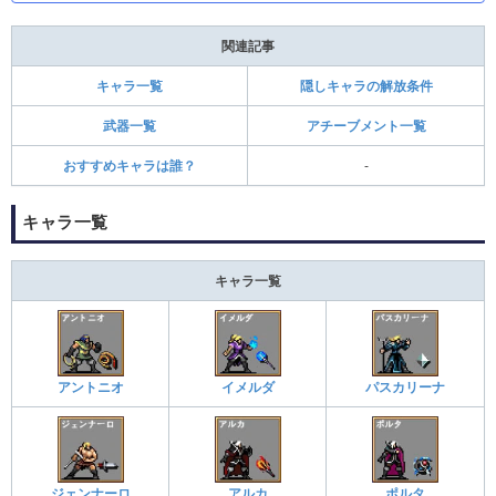
関連記事
キャラ一覧
隠しキャラの解放条件
武器一覧
アチーブメント一覧
おすすめキャラは誰？
-
キャラ一覧
キャラ一覧
アントニオ
イメルダ
パスカリーナ
ジェンナーロ
アルカ
ポルタ