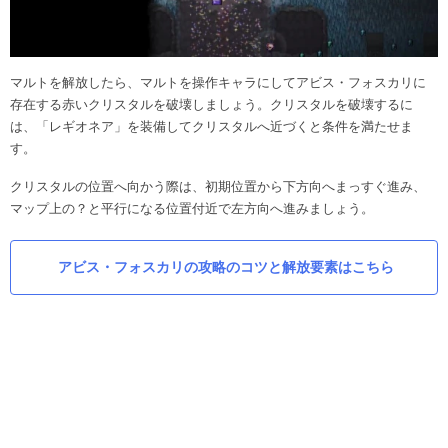
マルトを解放したら、マルトを操作キャラにしてアビス・フォスカリに
存在する赤いクリスタルを破壊しましょう。クリスタルを破壊するに
は、「レギオネア」を装備してクリスタルへ近づくと条件を満たせま
す。
クリスタルの位置へ向かう際は、初期位置から下方向へまっすぐ進み、
マップ上の？と平行になる位置付近で左方向へ進みましょう。
アビス・フォスカリの攻略のコツと解放要素はこちら