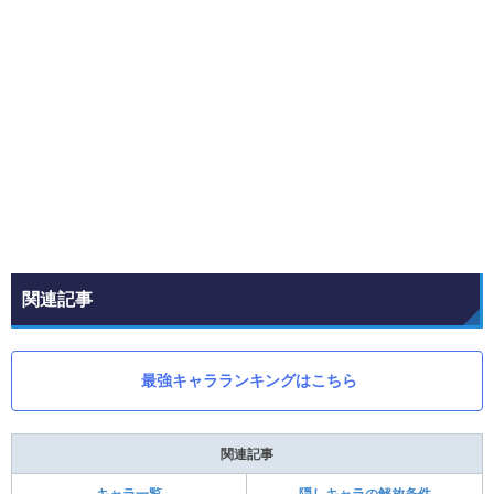
関連記事
最強キャラランキングはこちら
関連記事