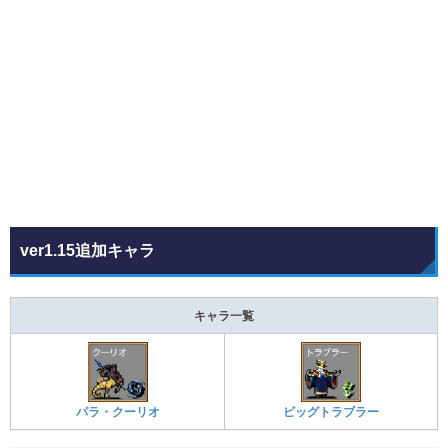
ver1.15追加キャラ
キャラ一覧
パラ・クーリオ
ビッグトラブラー