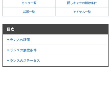
キャラ一覧
隠しキャラの解放条件
武器一覧
アイテム一覧
目次
▼ランスの評価
▼ランスの解放条件
▼ランスのステータス