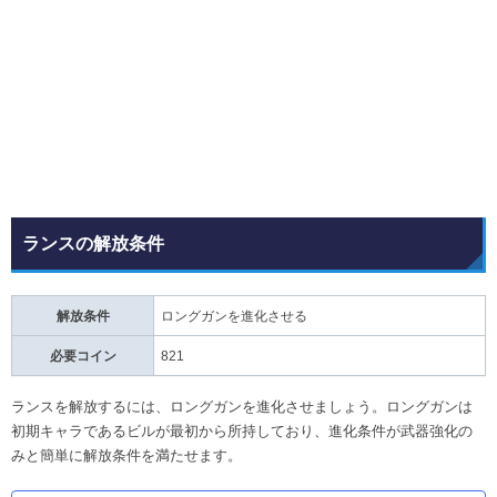
ランスの解放条件
解放条件
ロングガンを進化させる
必要コイン
821
ランスを解放するには、ロングガンを進化させましょう。ロングガンは
初期キャラであるビルが最初から所持しており、進化条件が武器強化の
みと簡単に解放条件を満たせます。