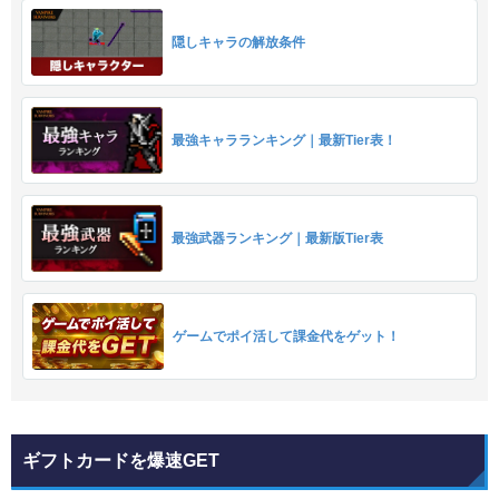
隠しキャラの解放条件
最強キャラランキング｜最新Tier表！
最強武器ランキング｜最新版Tier表
ゲームでポイ活して課金代をゲット！
ギフトカードを爆速GET