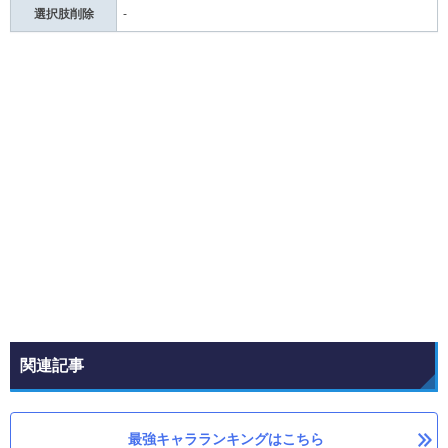
選択肢削除
-
関連記事
最強キャラランキングはこちら