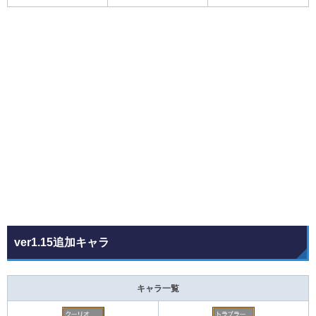
ver1.15追加キャラ
キャラ一覧