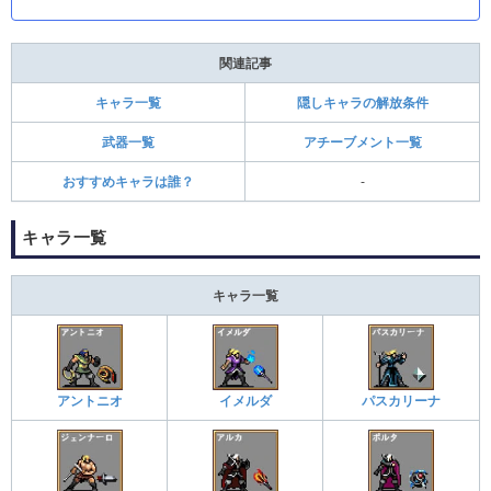
関連記事
キャラ一覧
隠しキャラの解放条件
武器一覧
アチーブメント一覧
おすすめキャラは誰？
-
キャラ一覧
キャラ一覧
アントニオ
イメルダ
パスカリーナ