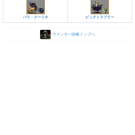
パラ・クーリオ
ビッグトラブラー
ヴァンサバ攻略トップへ