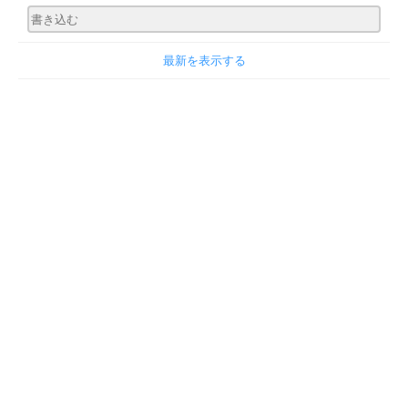
最新を表示する