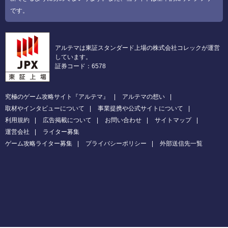
です。
アルテマは東証スタンダード上場の株式会社コレックが運営
しています。
証券コード：6578
究極のゲーム攻略サイト『アルテマ』
アルテマの想い
取材やインタビューについて
事業提携や公式サイトについて
利用規約
広告掲載について
お問い合わせ
サイトマップ
運営会社
ライター募集
ゲーム攻略ライター募集
プライバシーポリシー
外部送信先一覧