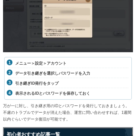
メニュー＞設定＞アカウント
データ引き継ぎを選択しパスワードを入力
引き継ぎID発行をタップ
表示されるIDとパスワードを保存しておく
万が一に対し、引き継ぎ用のIDとパスワードを発行しておきましょう。
不慮のトラブルでデータが消えた場合、運営に問い合わせすれば、1週間
以内ぐらいでデータ復旧が可能です。
初心者おすすめ記事一覧