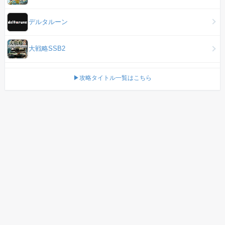
デルタルーン
大戦略SSB2
▶攻略タイトル一覧はこちら