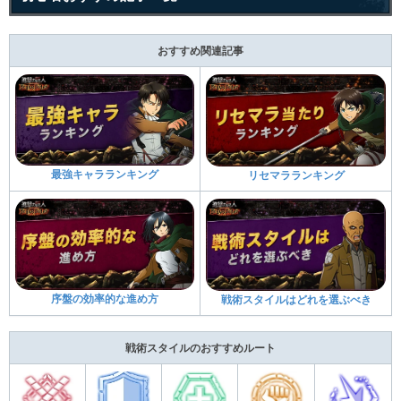
おすすめ関連記事
最強キャラランキング
リセマラランキング
序盤の効率的な進め方
戦術スタイルはどれを選ぶべき
戦術スタイルのおすすめルート