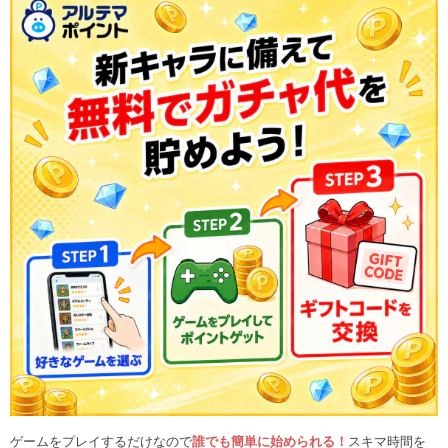
ゲームをプレイするだけなので
誰でも簡単に始められる！
スキマ時間を