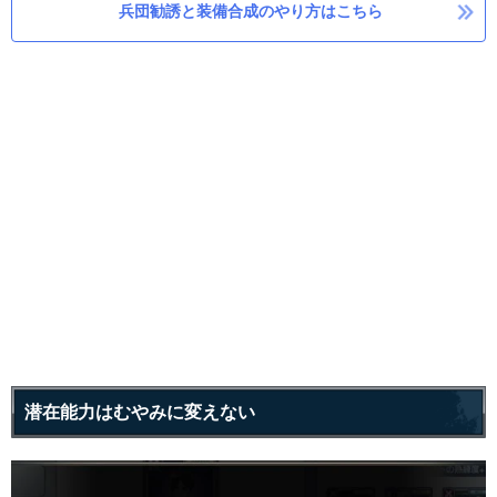
兵団勧誘と装備合成のやり方はこちら
潜在能力はむやみに変えない