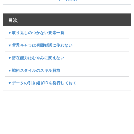
目次
▼取り返しのつかない要素一覧
▼背景キャラは兵団勧誘に使わない
▼潜在能力はむやみに変えない
▼戦術スタイルのスキル解放
▼データの引き継ぎIDを発行しておく