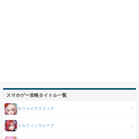
スマホゲー攻略タイトル一覧
サファイアスフィア
ドルフィンウェーブ