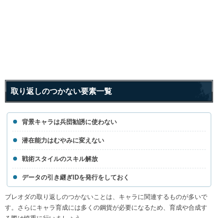
取り返しのつかない要素一覧
背景キャラは兵団勧誘に使わない
潜在能力はむやみに変えない
戦術スタイルのスキル解放
データの引き継ぎIDを発行をしておく
ブレオダの取り返しのつかないことは、キャラに関連するものが多いで
す。さらにキャラ育成には多くの鋼貨が必要になるため、育成や合成す