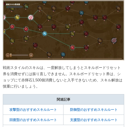
戦術スタイルのスキルは、一度解放してしまうとスキルボードリセット
券を消費せずには振り直しできません。スキルボードリセット券は、シ
ョップにて赤輝石1,500個消費しないと入手できないため、スキル解放は
慎重に行いましょう。
関連記事
攻撃型のおすすめスキルルート
防御型のおすすめスキルルート
回復型のおすすめスキルルート
支援型のおすすめスキルルート