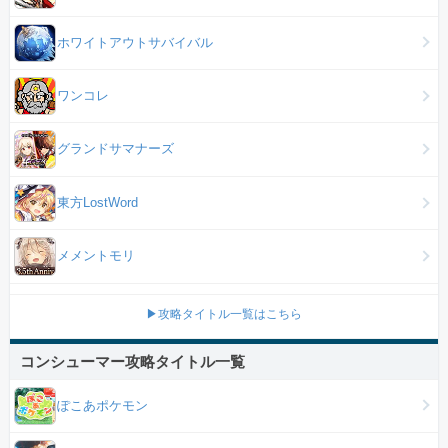
ホワイトアウトサバイバル
ワンコレ
グランドサマナーズ
東方LostWord
メメントモリ
▶攻略タイトル一覧はこちら
コンシューマー攻略タイトル一覧
ぽこあポケモン