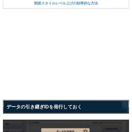
戦術スタイルレベル上げの効率的な方法
データの引き継ぎIDを発行しておく