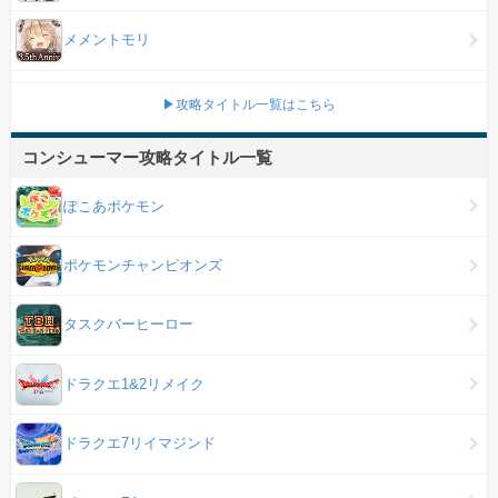
メメントモリ
▶攻略タイトル一覧はこちら
コンシューマー攻略タイトル一覧
ぽこあポケモン
ポケモンチャンピオンズ
タスクバーヒーロー
ドラクエ1&2リメイク
ドラクエ7リイマジンド