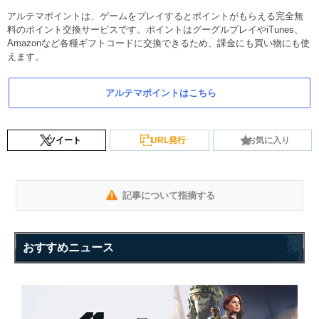
アルテマポイントは、ゲームをプレイするとポイントがもらえる完全無
料のポイント交換サービスです。ポイントはグーグルプレイやiTunes、
Amazonなど各種ギフトコードに交換できるため、課金にも買い物にも使
えます。
アルテマポイントはこちら
ツイート
URL発行
お気に入り
記事について指摘する
おすすめニュース