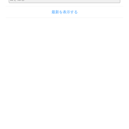
最新を表示する