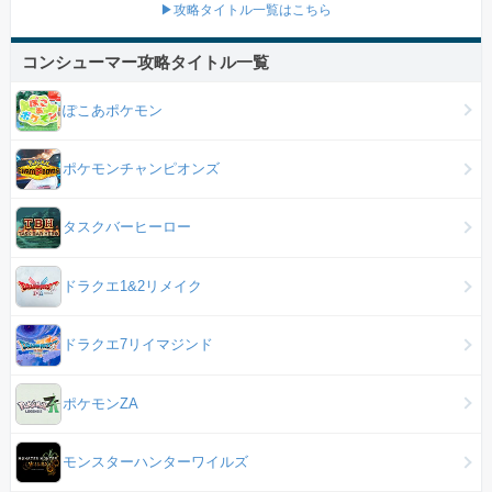
▶攻略タイトル一覧はこちら
コンシューマー攻略タイトル一覧
ぽこあポケモン
ポケモンチャンピオンズ
タスクバーヒーロー
ドラクエ1&2リメイク
ドラクエ7リイマジンド
ポケモンZA
モンスターハンターワイルズ