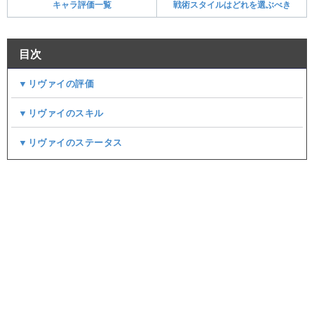
キャラ評価一覧
戦術スタイルはどれを選ぶべき
目次
▼リヴァイの評価
▼リヴァイのスキル
▼リヴァイのステータス