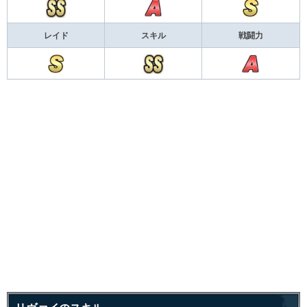
レイド
スキル
戦闘力