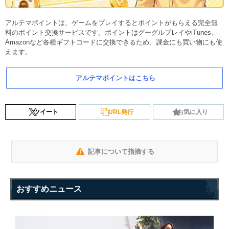
アルテマポイントは、ゲームをプレイするとポイントがもらえる完全無
料のポイント交換サービスです。ポイントはグーグルプレイやiTunes、
Amazonなど各種ギフトコードに交換できるため、課金にも買い物にも使
えます。
アルテマポイントはこちら
ツイート
URL発行
お気に入り
記事について指摘する
おすすめニュース