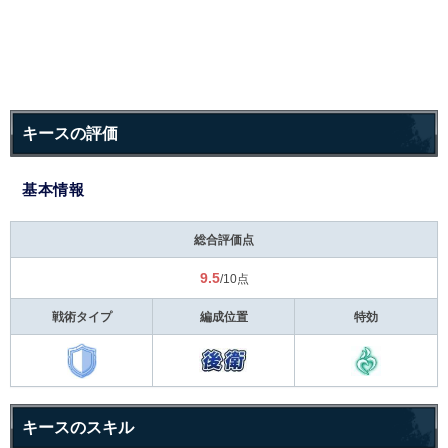
キースの評価
基本情報
総合評価点
9.5
/10点
戦術タイプ
編成位置
特効
キースのスキル