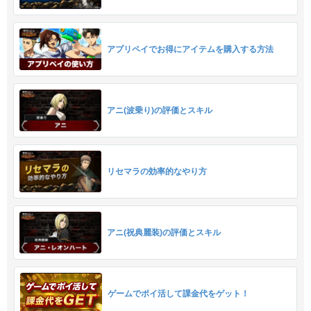
アプリペイでお得にアイテムを購入する方法
アニ(波乗り)の評価とスキル
リセマラの効率的なやり方
アニ(祝典麗装)の評価とスキル
ゲームでポイ活して課金代をゲット！