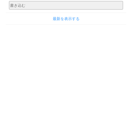
最新を表示する