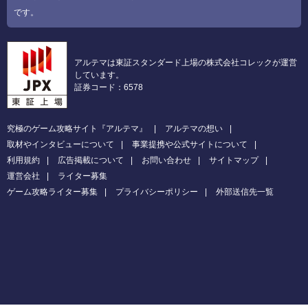
です。
アルテマは東証スタンダード上場の株式会社コレックが運営
しています。
証券コード：6578
究極のゲーム攻略サイト『アルテマ』
アルテマの想い
取材やインタビューについて
事業提携や公式サイトについて
利用規約
広告掲載について
お問い合わせ
サイトマップ
運営会社
ライター募集
ゲーム攻略ライター募集
プライバシーポリシー
外部送信先一覧