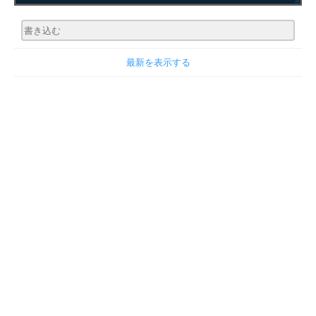
最新を表示する