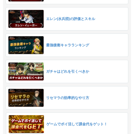
エレン(水兵団)の評価とスキル
最強後衛キャラランキング
ガチャはどれを引くべきか
リセマラの効率的なやり方
ゲームでポイ活して課金代をゲット！