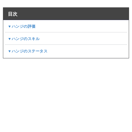
目次
▼ハンジの評価
▼ハンジのスキル
▼ハンジのステータス