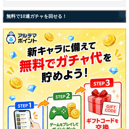
無料で10連ガチャを回せる！