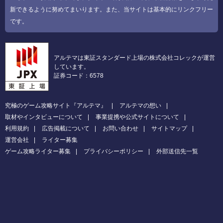
新できるように努めてまいります。また、当サイトは基本的にリンクフリー
です。
アルテマは東証スタンダード上場の株式会社コレックが運営
しています。
証券コード：6578
究極のゲーム攻略サイト『アルテマ』
アルテマの想い
取材やインタビューについて
事業提携や公式サイトについて
利用規約
広告掲載について
お問い合わせ
サイトマップ
運営会社
ライター募集
ゲーム攻略ライター募集
プライバシーポリシー
外部送信先一覧