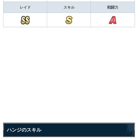
レイド
スキル
戦闘力
ハンジのスキル