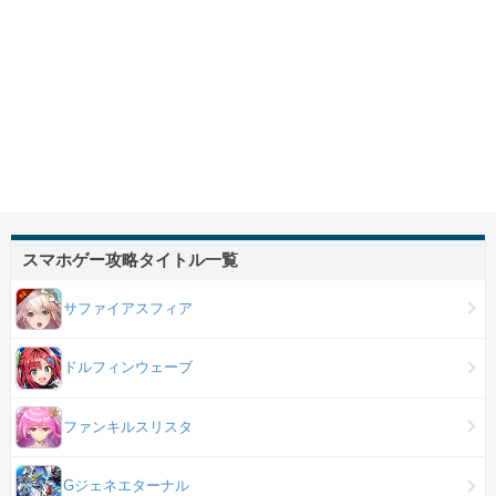
スマホゲー攻略タイトル一覧
サファイアスフィア
ドルフィンウェーブ
ファンキルスリスタ
Gジェネエターナル