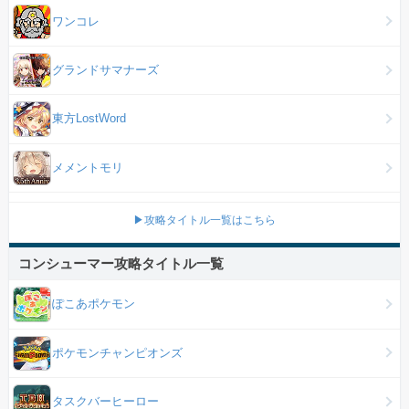
ワンコレ
グランドサマナーズ
東方LostWord
メメントモリ
▶攻略タイトル一覧はこちら
コンシューマー攻略タイトル一覧
ぽこあポケモン
ポケモンチャンピオンズ
タスクバーヒーロー