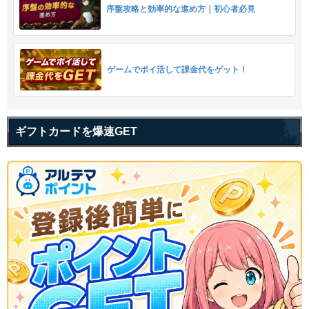
序盤攻略と効率的な進め方｜初心者必見
ゲームでポイ活して課金代をゲット！
ギフトカードを爆速GET