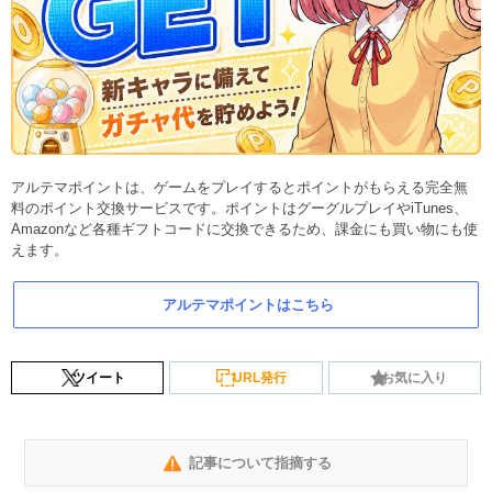
アルテマポイントは、ゲームをプレイするとポイントがもらえる完全無
料のポイント交換サービスです。ポイントはグーグルプレイやiTunes、
Amazonなど各種ギフトコードに交換できるため、課金にも買い物にも使
えます。
アルテマポイントはこちら
ツイート
URL発行
お気に入り
記事について指摘する