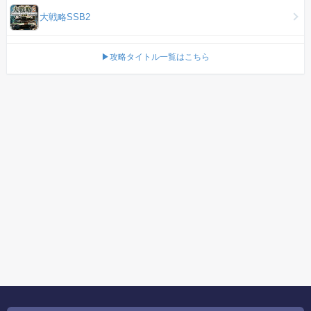
大戦略SSB2
▶攻略タイトル一覧はこちら