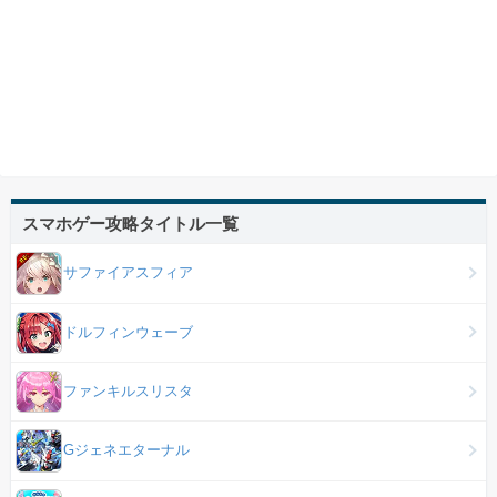
スマホゲー攻略タイトル一覧
サファイアスフィア
ドルフィンウェーブ
ファンキルスリスタ
Gジェネエターナル