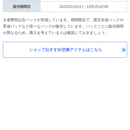
販売期間②
2022/11/22(火)～12/5(月)10:29
大進撃祭記念パックが登場しています。期間限定で、限定衣装パックや
育成パックなど様々なパックが販売しています。パックごとに販売期間
が異なるため、購入を考えている人は確認しておきましょう。
ショップおすすめ交換アイテムはこちら