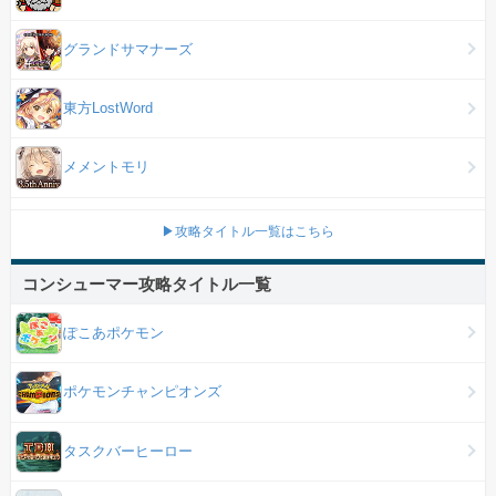
グランドサマナーズ
東方LostWord
メメントモリ
▶攻略タイトル一覧はこちら
コンシューマー攻略タイトル一覧
ぽこあポケモン
ポケモンチャンピオンズ
タスクバーヒーロー