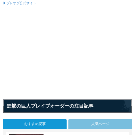
▶ブレオダ公式サイト
進撃の巨人ブレイブオーダーの注目記事
おすすめ記事
人気ページ