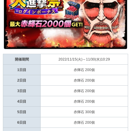
開催期間
2022/11/15(火)～11/30(水)10:29
1日目
赤輝石 200個
2日目
赤輝石 200個
3日目
赤輝石 200個
4日目
赤輝石 200個
5日目
赤輝石 300個
6日目
赤輝石 200個