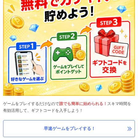
ゲームをプレイするだけなので
誰でも簡単に始められる！
スキマ時間を
有効活用して、ギフトコードを入手しよう！
早速ゲームをプレイする！