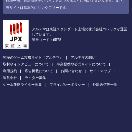
略班一同、最新情報をいち早く更新できるように努めてまいります。また、
当サイトは基本的にリンクフリーです。
アルテマは東証スタンダード上場の株式会社コレックが運営
しています。
証券コード：6578
究極のゲーム攻略サイト『アルテマ』
アルテマの想い
取材やインタビューについて
事業提携や公式サイトについて
利用規約
広告掲載について
お問い合わせ
サイトマップ
運営会社
ライター募集
ゲーム攻略ライター募集
プライバシーポリシー
外部送信先一覧