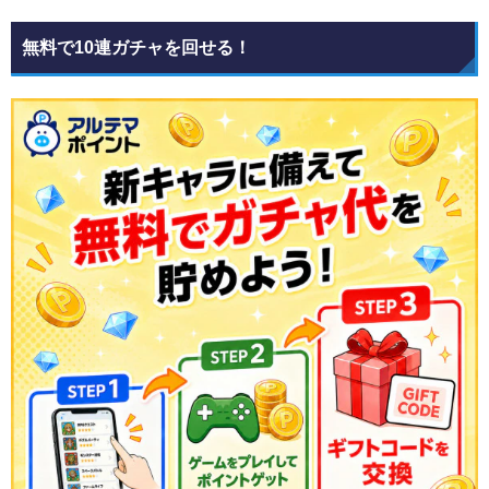
無料で10連ガチャを回せる！