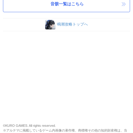
音骸一覧はこちら
鳴潮攻略トップへ
©KURO GAMES. All rights reserved.
※アルテマに掲載しているゲーム内画像の著作権、商標権その他の知的財産権は、当