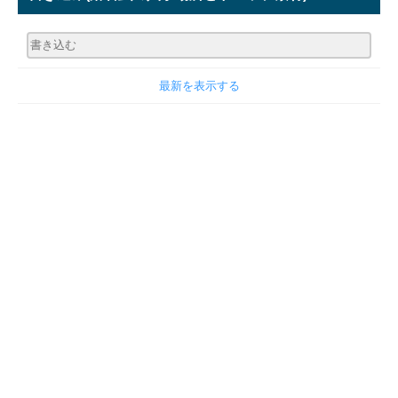
最新を表示する