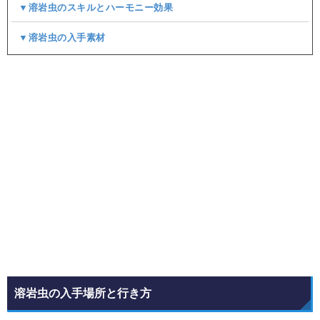
▼溶岩虫のスキルとハーモニー効果
▼溶岩虫の入手素材
溶岩虫の入手場所と行き方