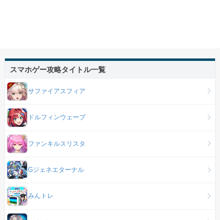
スマホゲー攻略タイトル一覧
サファイアスフィア
ドルフィンウェーブ
ファンキルスリスタ
Gジェネエターナル
みんトレ