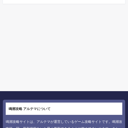
鳴潮攻略 アルテマについて
鳴潮攻略サイトは、アルテマが運営しているゲーム攻略サイトです。鳴潮攻