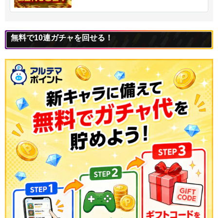
無料で10連ガチャを回せる！