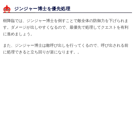
ジンジャー博士を優先処理
樹降臨では、ジンジャー博士を倒すことで敵全体の防御力を下げられま
す。ダメージが出しやすくなるので、最優先で処理してクエストを有利
に進めましょう。
また、ジンジャー博士は敵呼び出しを行ってくるので、呼び出される前
に処理できると立ち回りが楽になります。。