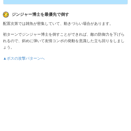
ジンジャー博士を最優先で倒す
配置次第では雑魚が密集していて、動きづらい場合があります。
初ターンでジンジャー博士を倒すことができれば、敵の防御力を下げら
れるので、斜めに弾いて友情コンボの発動を意識した立ち回りをしまし
ょう。
▲ボスの攻撃パターンへ