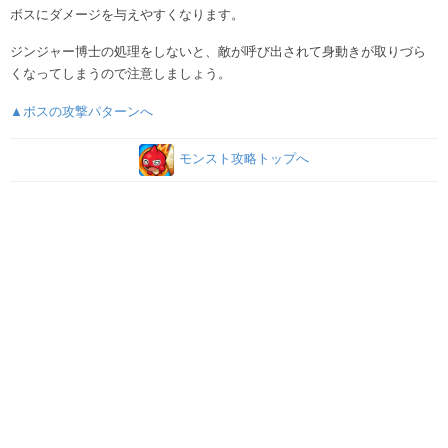
ボスにダメージを与えやすくなります。
ジンジャー博士の処理をしないと、敵が呼び出されて身動きが取りづら
くなってしまうので注意しましょう。
▲ボスの攻撃パターンへ
モンスト攻略トップへ