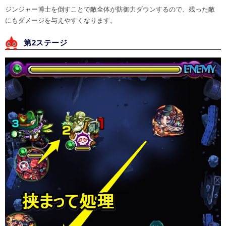
ジンジャー博士を倒すことで敵全体が防御力ダウンするので、残った敵
にもダメージを与えやすくなります。
第2ステージ