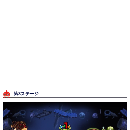
第3ステージ