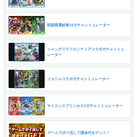
戦国風雲絵巻10ガチャシミュレーター
シャングリラフロンティアコラボガチャシミュ
レーター
ジョジョコラボガチャシミュレーター
サイエンスプリンセス3ガチャシミュレーター
ゲームでポイ活して課金代をゲット！