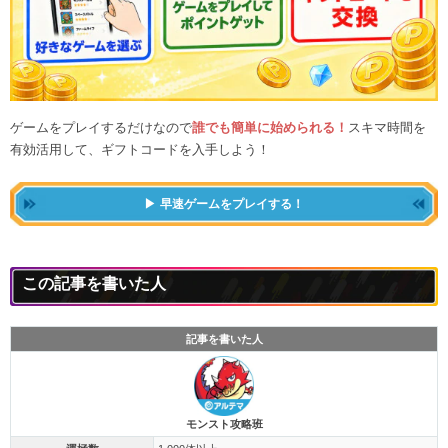
ゲームをプレイするだけなので
誰でも簡単に始められる！
スキマ時間を
有効活用して、ギフトコードを入手しよう！
早速ゲームをプレイする！
この記事を書いた人
記事を書いた人
モンスト攻略班