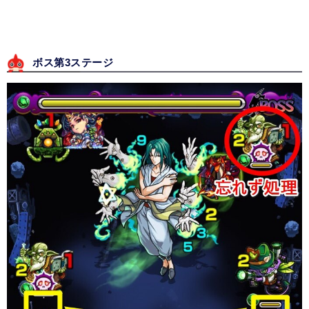
ボス第3ステージ