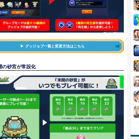
グッジョブ一覧と変更方法はこちら
開の砂宮が常設化