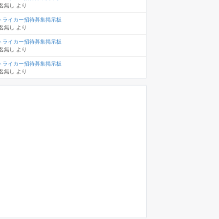
名無し
より
トライカー招待募集掲示板
名無し
より
トライカー招待募集掲示板
名無し
より
トライカー招待募集掲示板
名無し
より