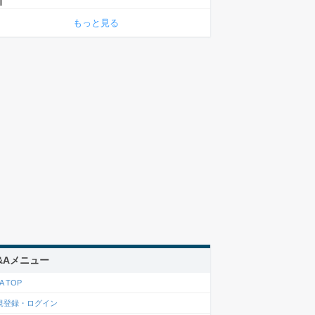
もっと見る
&Aメニュー
A TOP
規登録・ログイン