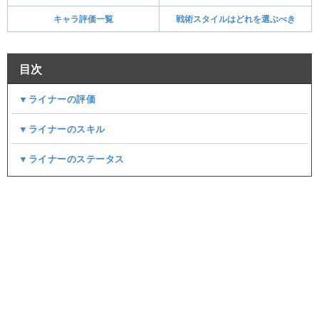
キャラ評価一覧
戦術スタイルはどれを選ぶべき
目次
▼ライナーの評価
▼ライナーのスキル
▼ライナーのステータス