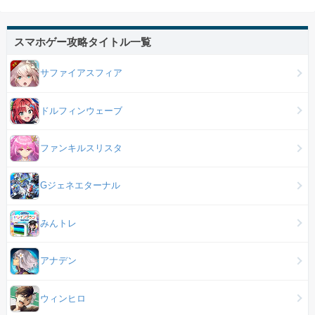
スマホゲー攻略タイトル一覧
サファイアスフィア
ドルフィンウェーブ
ファンキルスリスタ
Gジェネエターナル
みんトレ
アナデン
ウィンヒロ