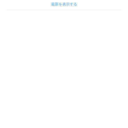
最新を表示する