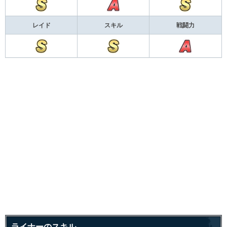
レイド
スキル
戦闘力
ライナーのスキル