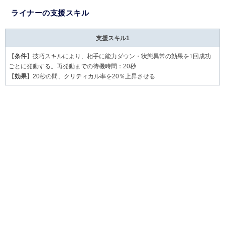
ライナーの支援スキル
支援スキル1
【
条件
】技巧スキルにより、相手に能力ダウン・状態異常の効果を1回成功
ごとに発動する。再発動までの待機時間：20秒
【
効果
】20秒の間、クリティカル率を20％上昇させる