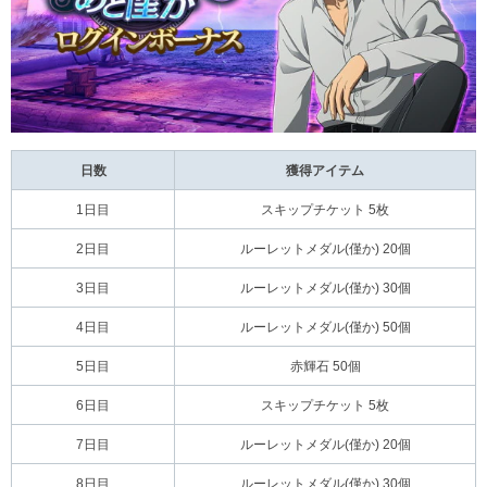
日数
獲得アイテム
1日目
スキップチケット 5枚
2日目
ルーレットメダル(僅か) 20個
3日目
ルーレットメダル(僅か) 30個
4日目
ルーレットメダル(僅か) 50個
5日目
赤輝石 50個
6日目
スキップチケット 5枚
7日目
ルーレットメダル(僅か) 20個
8日目
ルーレットメダル(僅か) 30個