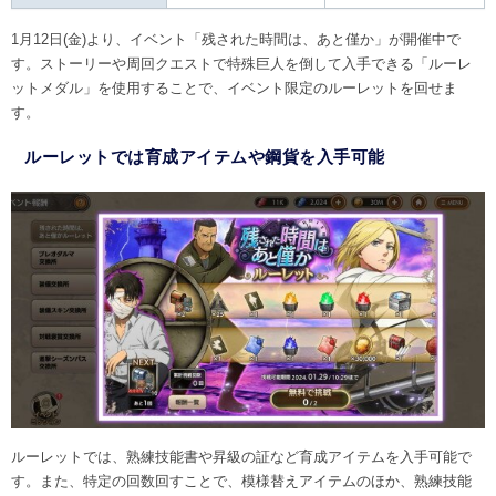
1月12日(金)より、イベント「残された時間は、あと僅か」が開催中で
す。ストーリーや周回クエストで特殊巨人を倒して入手できる「ルーレ
ットメダル」を使用することで、イベント限定のルーレットを回せま
す。
ルーレットでは育成アイテムや鋼貨を入手可能
ルーレットでは、熟練技能書や昇級の証など育成アイテムを入手可能で
す。また、特定の回数回すことで、模様替えアイテムのほか、熟練技能