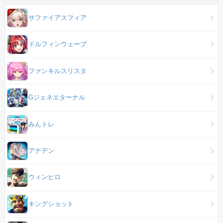
サファイアスフィア
ドルフィンウェーブ
ファンキルスリスタ
Gジェネエターナル
みんトレ
アナデン
ウィンヒロ
キングショット