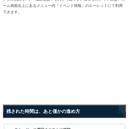
ーム画面右上にあるメニュー内「イベント情報」のルーレットにて利用
できます。
残された時間は、あと僅かの進め方