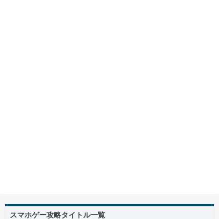
スマホゲー攻略タイトル一覧