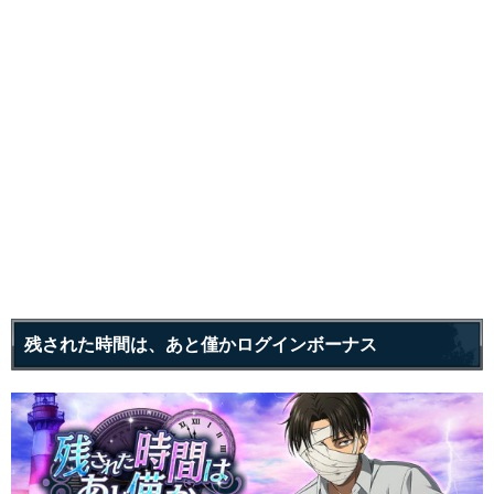
残された時間は、あと僅かログインボーナス