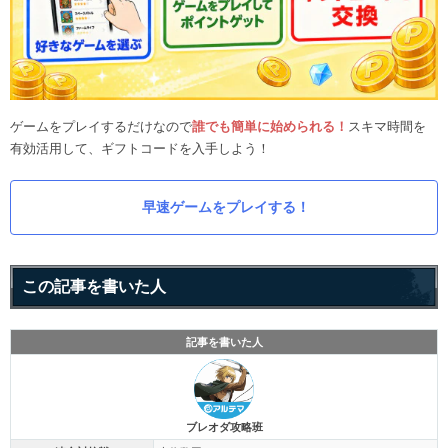
ゲームをプレイするだけなので
誰でも簡単に始められる！
スキマ時間を
有効活用して、ギフトコードを入手しよう！
早速ゲームをプレイする！
この記事を書いた人
記事を書いた人
ブレオダ攻略班