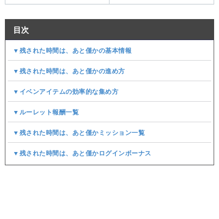
目次
▼残された時間は、あと僅かの基本情報
▼残された時間は、あと僅かの進め方
▼イベンアイテムの効率的な集め方
▼ルーレット報酬一覧
▼残された時間は、あと僅かミッション一覧
▼残された時間は、あと僅かログインボーナス