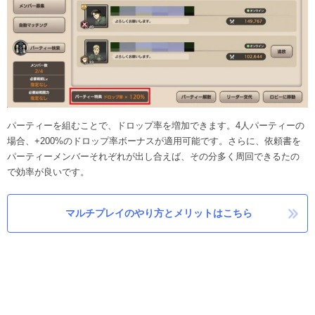
パーティーを組むことで、ドロップ率を増加できます。4人パーティーの
場合、+200%のドロップ率ボーナスが適用可能です。さらに、依頼書を
パーティーメンバーそれぞれが出し合えば、その分多く周回できるたの
で効率が良いです。
マルチプレイのやり方とメリットはこちら