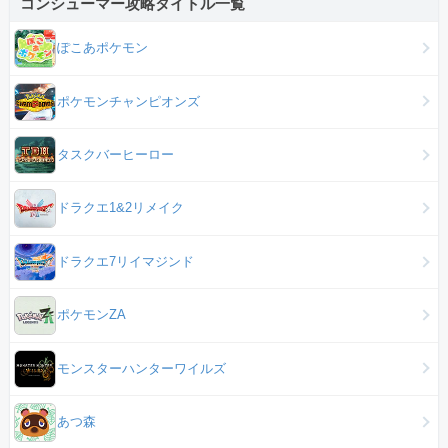
コンシューマー攻略タイトル一覧
ぽこあポケモン
ポケモンチャンピオンズ
タスクバーヒーロー
ドラクエ1&2リメイク
ドラクエ7リイマジンド
ポケモンZA
モンスターハンターワイルズ
あつ森