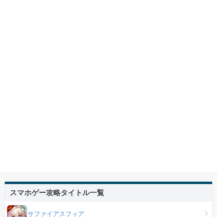
スマホゲー攻略タイトル一覧
サファイアスフィア