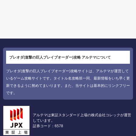
ブレオダ(進撃の巨人ブレイブオーダー)攻略 アルテマについて
ブレオダ(進撃の巨人ブレイブオーダー)攻略サイトは、アルテマが運営して
いるゲーム攻略サイトです。タイトル名攻略班一同、最新情報をいち早く更
新できるように努めてまいります。また、当サイトは基本的にリンクフリー
です。
アルテマは東証スタンダード上場の株式会社コレックが運営
しています。
証券コード：6578