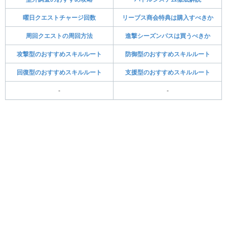
曜日クエストチャージ回数
リーブス商会特典は購入すべきか
周回クエストの周回方法
進撃シーズンパスは買うべきか
攻撃型のおすすめスキルルート
防御型のおすすめスキルルート
回復型のおすすめスキルルート
支援型のおすすめスキルルート
-
-