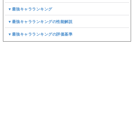
▼最強キャラランキング
▼最強キャラランキングの性能解説
▼最強キャラランキングの評価基準