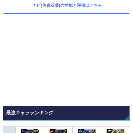
ナビ(佐倉双葉)の性能と評価はこちら
最強キャラランキング