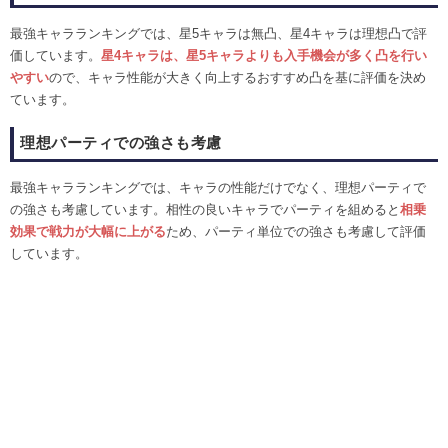
最強キャラランキングでは、星5キャラは無凸、星4キャラは理想凸で評
価しています。
星4キャラは、星5キャラよりも入手機会が多く凸を行い
やすい
ので、キャラ性能が大きく向上するおすすめ凸を基に評価を決め
ています。
理想パーティでの強さも考慮
最強キャラランキングでは、キャラの性能だけでなく、理想パーティで
の強さも考慮しています。相性の良いキャラでパーティを組めると
相乗
効果で戦力が大幅に上がる
ため、パーティ単位での強さも考慮して評価
しています。