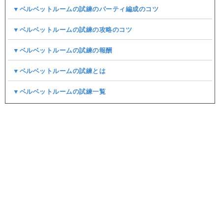
▼ベルベットルームの試練のパーティ編成のコツ
▼ベルベットルームの試練の攻略のコツ
▼ベルベットルームの試練の報酬
▼ベルベットルームの試練とは
▼ベルベットルームの試練一覧