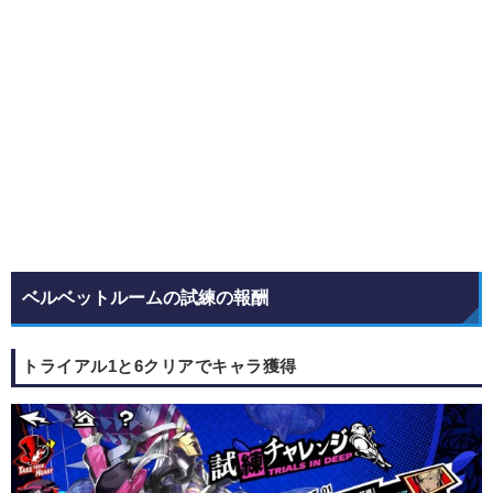
ベルベットルームの試練の報酬
トライアル1と6クリアでキャラ獲得