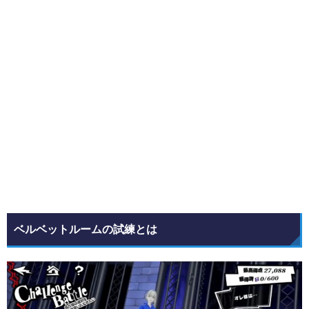
ベルベットルームの試練とは