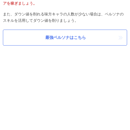
アを稼ぎましょう。
また、ダウン値を削れる味方キャラの人数が少ない場合は、ペルソナの
スキルを活用してダウン値を削りましょう。
最強ペルソナはこちら