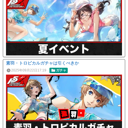
素羽・トロピカルガチャは引くべきか
2025年09月22日17:19
ガチャ