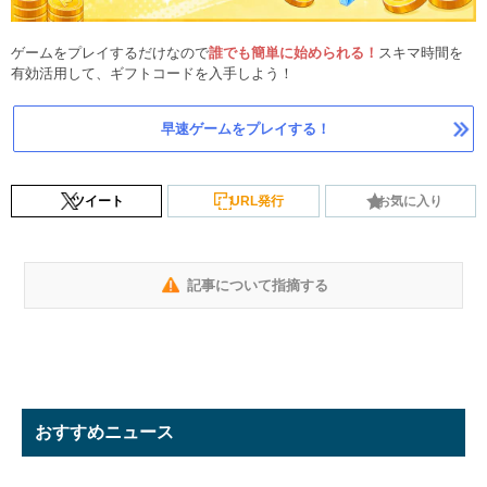
ゲームをプレイするだけなので
誰でも簡単に始められる！
スキマ時間を
有効活用して、ギフトコードを入手しよう！
早速ゲームをプレイする！
ツイート
URL発行
お気に入り
記事について指摘する
おすすめニュース