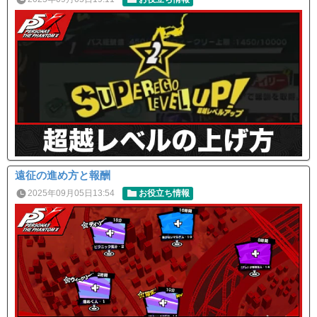
遠征の進め方と報酬
2025年09月05日13:54
お役立ち情報