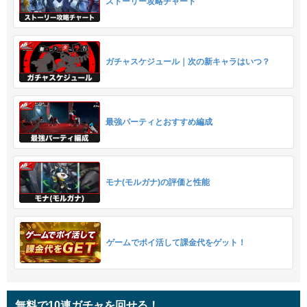
ストーリー攻略チャート
ガチャスケジュール｜次の新キャラはいつ？
最強パーティとおすすめ編成
モナ(モルガナ)の評価と性能
ゲームでポイ活して課金代をゲット！
無料で10連ガチャを回せる！