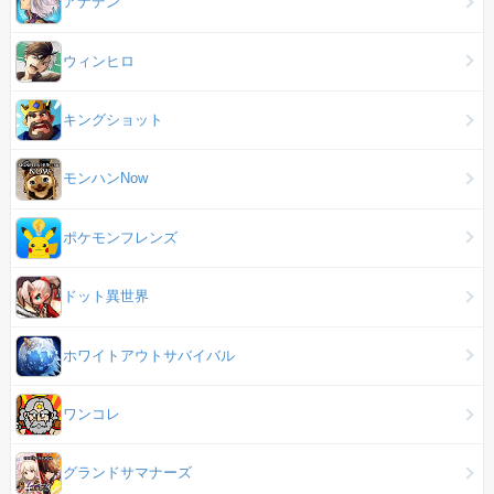
アナデン
ウィンヒロ
キングショット
モンハンNow
ポケモンフレンズ
ドット異世界
ホワイトアウトサバイバル
ワンコレ
グランドサマナーズ