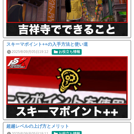
スキーマポイント++の入手方法と使い道
2025年09月05日19:12
お役立ち情報
超越レベルの上げ方とメリット
2025年09月05日19:11
お役立ち情報