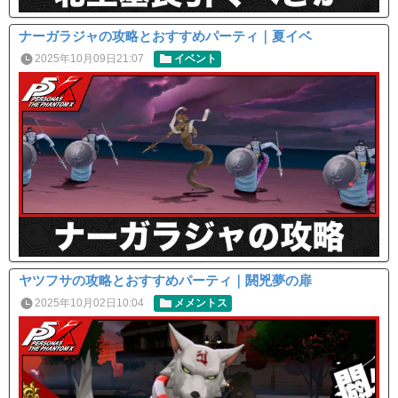
ナーガラジャの攻略とおすすめパーティ｜夏イベ
2025年10月09日21:07
イベント
ヤツフサの攻略とおすすめパーティ｜閼兇夢の扉
2025年10月02日10:04
メメントス