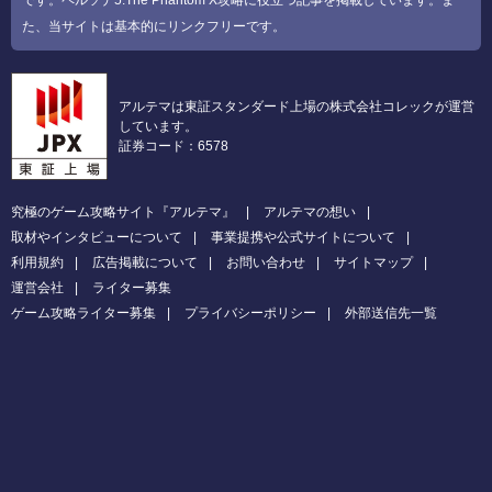
た、当サイトは基本的にリンクフリーです。
アルテマは東証スタンダード上場の株式会社コレックが運営
しています。
証券コード：6578
究極のゲーム攻略サイト『アルテマ』
アルテマの想い
取材やインタビューについて
事業提携や公式サイトについて
利用規約
広告掲載について
お問い合わせ
サイトマップ
運営会社
ライター募集
ゲーム攻略ライター募集
プライバシーポリシー
外部送信先一覧