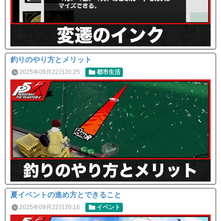
釣りのやり方とメリット
2025年09月22日20:25
都市生活
夏イベントの進め方とできること
2025年09月22日20:16
イベント