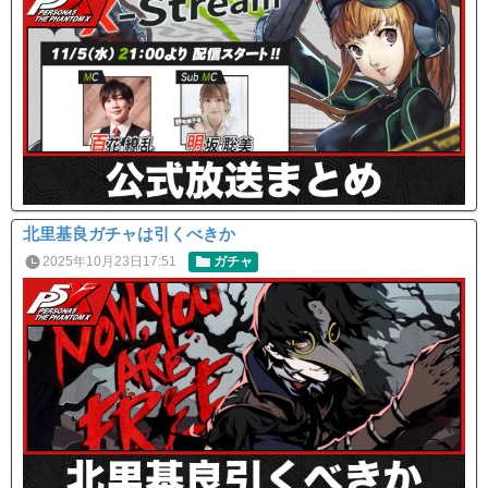
北里基良ガチャは引くべきか
2025年10月23日17:51
ガチャ