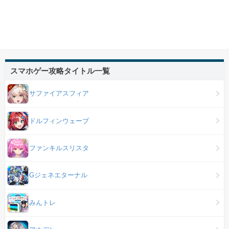
スマホゲー攻略タイトル一覧
サファイアスフィア
ドルフィンウェーブ
ファンキルスリスタ
Gジェネエターナル
みんトレ