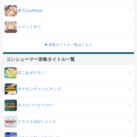
東方LostWord
メメントモリ
▶攻略タイトル一覧はこちら
コンシューマー攻略タイトル一覧
ぽこあポケモン
ポケモンチャンピオンズ
タスクバーヒーロー
ドラクエ1&2リメイク