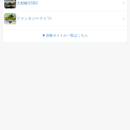
大戦略SSB2
ファンタジーライフi
▶攻略タイトル一覧はこちら