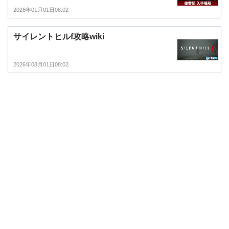
2026年01月01日08:02
サイレントヒルf攻略wiki
2026年08月01日08:02