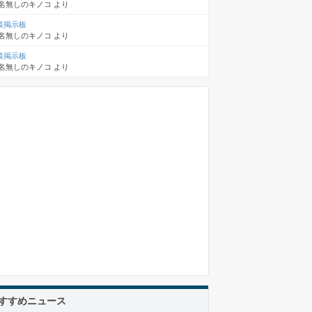
名無しのキノコ
より
談掲示板
名無しのキノコ
より
談掲示板
名無しのキノコ
より
すすめニュース