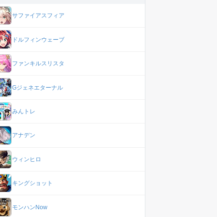
サファイアスフィア
ドルフィンウェーブ
ファンキルスリスタ
Gジェネエターナル
みんトレ
アナデン
ウィンヒロ
キングショット
モンハンNow