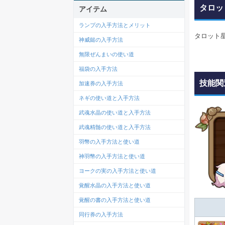
タロッ
アイテム
ランプの入手方法とメリット
タロット
神威鎚の入手方法
無限ぜんまいの使い道
福袋の入手方法
技能関
加速券の入手方法
ネギの使い道と入手方法
武魂水晶の使い道と入手方法
武魂精髄の使い道と入手方法
羽幣の入手方法と使い道
神羽幣の入手方法と使い道
ヨークの実の入手方法と使い道
覚醒水晶の入手方法と使い道
覚醒の書の入手方法と使い道
同行券の入手方法