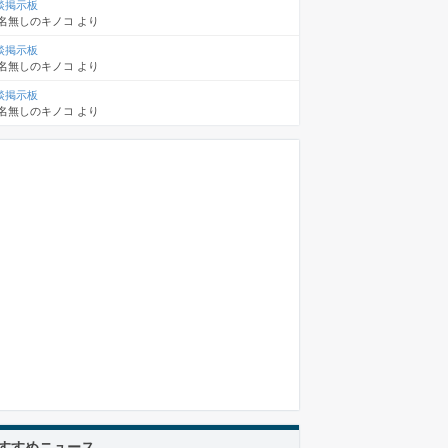
談掲示板
名無しのキノコ
より
談掲示板
名無しのキノコ
より
談掲示板
名無しのキノコ
より
すすめニュース