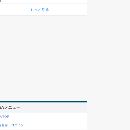
もっと見る
&Aメニュー
A TOP
規登録・ログイン