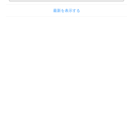
最新を表示する