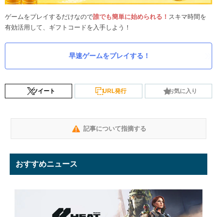
ゲームをプレイするだけなので
誰でも簡単に始められる！
スキマ時間を
有効活用して、ギフトコードを入手しよう！
早速ゲームをプレイする！
ツイート
URL発行
お気に入り
記事について指摘する
おすすめニュース