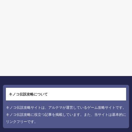
キノコ伝説攻略について
キノコ伝説攻略サイトは、アルテマが運営しているゲーム攻略サイトです。
キノコ伝説攻略に役立つ記事を掲載しています。また、当サイトは基本的に
リンクフリーです。