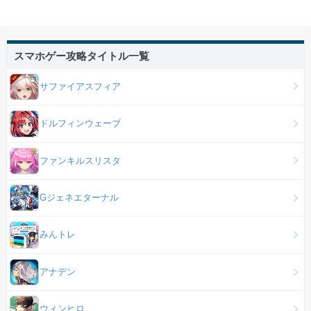
スマホゲー攻略タイトル一覧
サファイアスフィア
ドルフィンウェーブ
ファンキルスリスタ
Gジェネエターナル
みんトレ
アナデン
ウィンヒロ