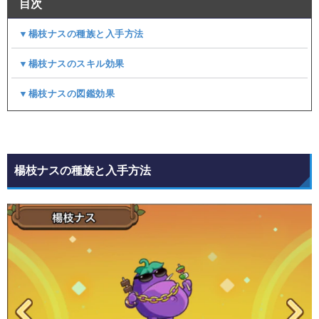
目次
▼楊枝ナスの種族と入手方法
▼楊枝ナスのスキル効果
▼楊枝ナスの図鑑効果
楊枝ナスの種族と入手方法