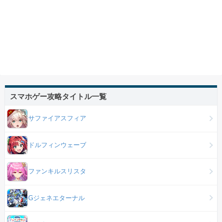
スマホゲー攻略タイトル一覧
サファイアスフィア
ドルフィンウェーブ
ファンキルスリスタ
Gジェネエターナル