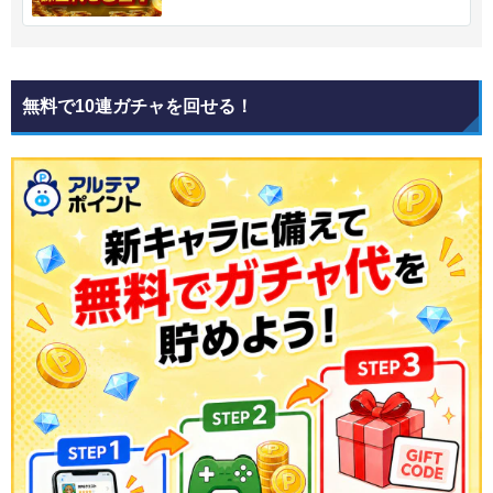
無料で10連ガチャを回せる！