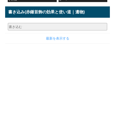
書き込み
(赤鎌首飾の効果と使い道｜遺物)
最新を表示する