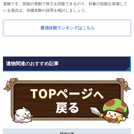
遺物です。技能の発動で体力を回復できるので、対象の技能を装備して
いる場合は、赤鎌首飾の採用を検討しましょう。
最強技能ランキングはこちら
遺物関連のおすすめ記事