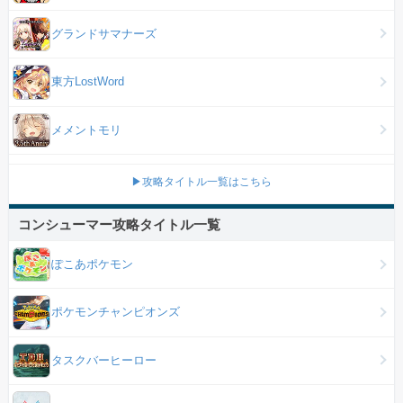
グランドサマナーズ
東方LostWord
メメントモリ
▶攻略タイトル一覧はこちら
コンシューマー攻略タイトル一覧
ぽこあポケモン
ポケモンチャンピオンズ
タスクバーヒーロー