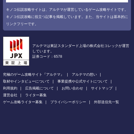
キノコ伝説攻略サイトは、アルテマが運営しているゲーム攻略サイトです。
キノコ伝説攻略に役立つ記事を掲載しています。また、当サイトは基本的に
リンクフリーです。
アルテマは東証スタンダード上場の株式会社コレックが運営
しています。
証券コード：6578
究極のゲーム攻略サイト『アルテマ』
アルテマの想い
取材やインタビューについて
事業提携や公式サイトについて
利用規約
広告掲載について
お問い合わせ
サイトマップ
運営会社
ライター募集
ゲーム攻略ライター募集
プライバシーポリシー
外部送信先一覧