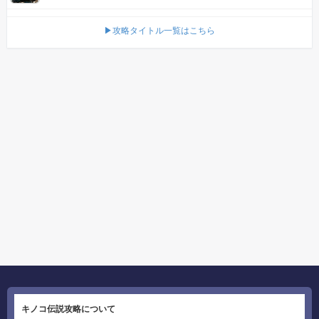
▶攻略タイトル一覧はこちら
キノコ伝説攻略について