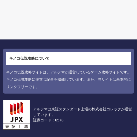
キノコ伝説攻略について
キノコ伝説攻略サイトは、アルテマが運営しているゲーム攻略サイトです。
キノコ伝説攻略に役立つ記事を掲載しています。また、当サイトは基本的に
リンクフリーです。
アルテマは東証スタンダード上場の株式会社コレックが運営
しています。
証券コード：6578