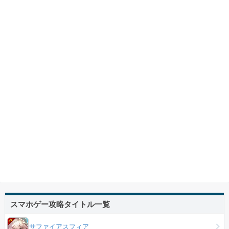
スマホゲー攻略タイトル一覧
サファイアスフィア