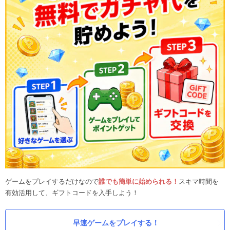
ゲームをプレイするだけなので
誰でも簡単に始められる！
スキマ時間を
有効活用して、ギフトコードを入手しよう！
早速ゲームをプレイする！