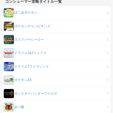
コンシューマー攻略タイトル一覧
ぽこあポケモン
ポケモンチャンピオンズ
タスクバーヒーロー
ドラクエ1&2リメイク
ドラクエ7リイマジンド
ポケモンZA
モンスターハンターワイルズ
あつ森