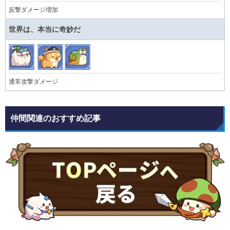
反撃ダメージ増加
世界は、本当に奇妙だ
通常攻撃ダメージ
仲間関連のおすすめ記事