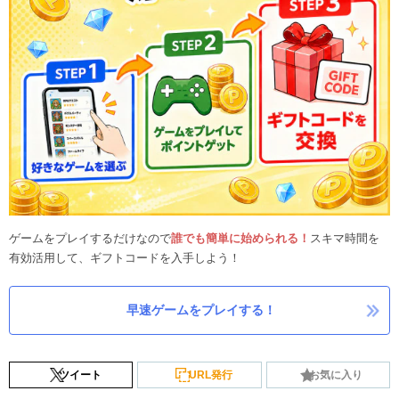
ゲームをプレイするだけなので
誰でも簡単に始められる！
スキマ時間を
有効活用して、ギフトコードを入手しよう！
早速ゲームをプレイする！
ツイート
URL発行
お気に入り