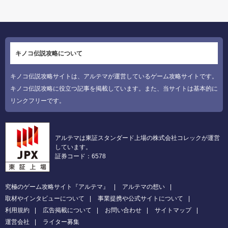
キノコ伝説攻略について
キノコ伝説攻略サイトは、アルテマが運営しているゲーム攻略サイトです。
キノコ伝説攻略に役立つ記事を掲載しています。また、当サイトは基本的に
リンクフリーです。
アルテマは東証スタンダード上場の株式会社コレックが運営
しています。
証券コード：6578
究極のゲーム攻略サイト『アルテマ』
アルテマの想い
取材やインタビューについて
事業提携や公式サイトについて
利用規約
広告掲載について
お問い合わせ
サイトマップ
運営会社
ライター募集