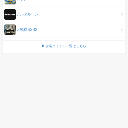
デルタルーン
大戦略SSB2
▶攻略タイトル一覧はこちら