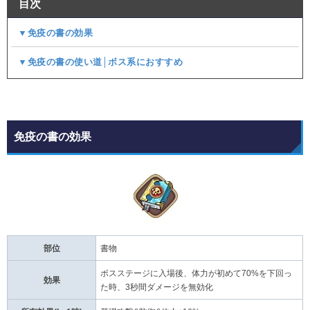
目次
▼免疫の書の効果
▼免疫の書の使い道│ボス系におすすめ
免疫の書の効果
部位
書物
ボスステージに入場後、体力が初めて70%を下回っ
効果
た時、3秒間ダメージを無効化