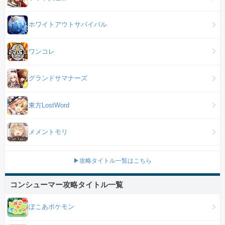
ホワイトアウトサバイバル
ワンコレ
グランドサマナーズ
東方LostWord
メメントモリ
▶攻略タイトル一覧はこちら
コンシューマー攻略タイトル一覧
ぽこあポケモン