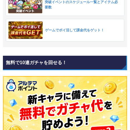
突破イベントのスケジュール一覧とアイテム必
要数
ゲームでポイ活して課金代をゲット！
無料で10連ガチャを回せる！