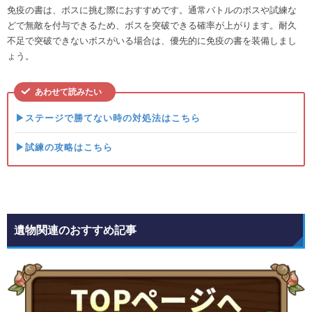
免疫の書は、ボスに挑む際におすすめです。通常バトルのボスや試練な
どで無敵を付与できるため、ボスを突破できる確率が上がります。耐久
不足で突破できないボスがいる場合は、優先的に免疫の書を装備しまし
ょう。
あわせて読みたい
▶ステージで勝てない時の対処法はこちら
▶試練の攻略はこちら
遺物関連のおすすめ記事