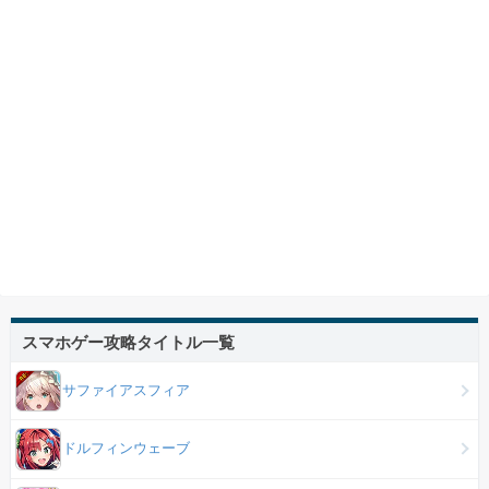
スマホゲー攻略タイトル一覧
サファイアスフィア
ドルフィンウェーブ