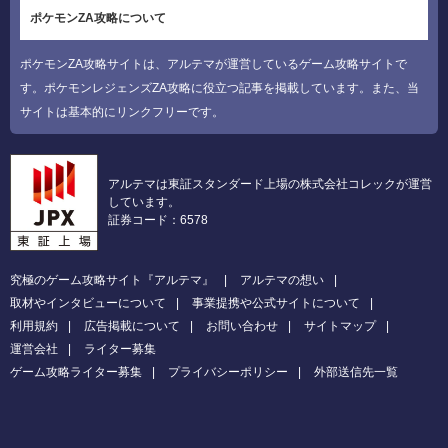
ポケモンZA攻略について
ポケモンZA攻略サイトは、アルテマが運営しているゲーム攻略サイトで
す。ポケモンレジェンズZA攻略に役立つ記事を掲載しています。また、当
サイトは基本的にリンクフリーです。
アルテマは東証スタンダード上場の株式会社コレックが運営
しています。
証券コード：6578
究極のゲーム攻略サイト『アルテマ』
アルテマの想い
取材やインタビューについて
事業提携や公式サイトについて
利用規約
広告掲載について
お問い合わせ
サイトマップ
運営会社
ライター募集
ゲーム攻略ライター募集
プライバシーポリシー
外部送信先一覧