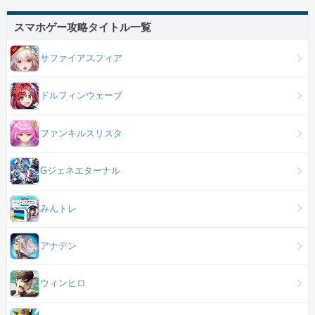
スマホゲー攻略タイトル一覧
サファイアスフィア
ドルフィンウェーブ
ファンキルスリスタ
Gジェネエターナル
みんトレ
アナデン
ウィンヒロ