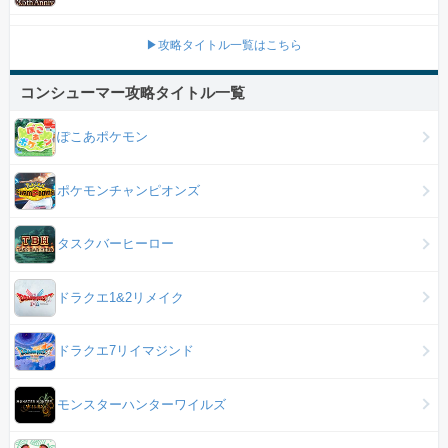
▶攻略タイトル一覧はこちら
コンシューマー攻略タイトル一覧
ぽこあポケモン
ポケモンチャンピオンズ
タスクバーヒーロー
ドラクエ1&2リメイク
ドラクエ7リイマジンド
モンスターハンターワイルズ