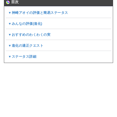
目次
▼神崎アオイの評価と簡易ステータス
▼みんなの評価(
進化
)
▼おすすめのわくわくの実
▼進化の適正クエスト
▼ステータス詳細