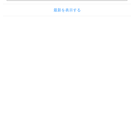
最新を表示する