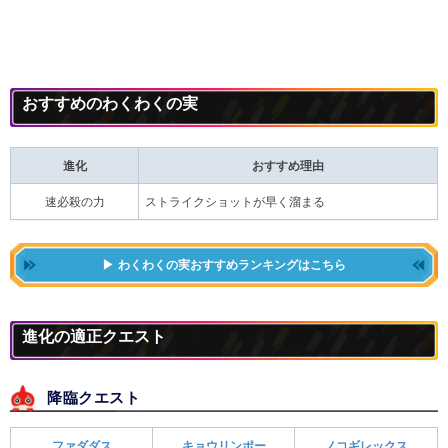
おすすめのわくわくの実
進化
おすすめ理由
速必殺の力
ストライクショットが早く溜まる
わくわくの実おすすめランキングはこちら
進化の適正クエスト
降臨クエスト
ファダダス
キョウリンポー
ノコギレックス