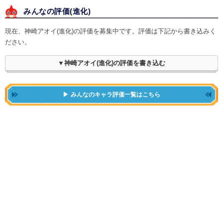
みんなの評価(
進化
)
現在、神崎アオイ(進化)の評価を募集中です。評価は下記から書き込みく
ださい。
▼神崎アオイ(進化)の評価を書き込む
みんなのキャラ評価一覧はこちら