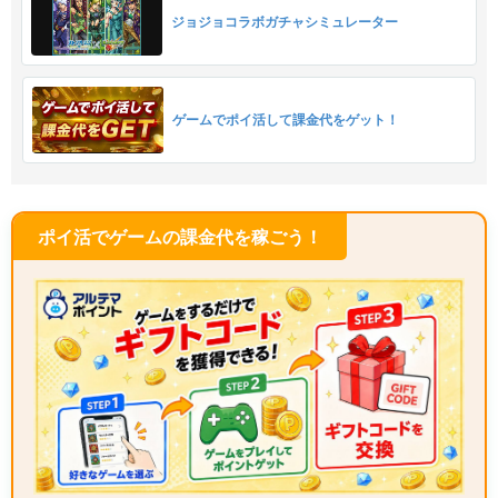
ジョジョコラボガチャシミュレーター
ゲームでポイ活して課金代をゲット！
ポイ活でゲームの課金代を稼ごう！