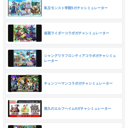
私立モンスト学院5ガチャシミュレーター
仮面ライダーコラボガチャシミュレーター
シャングリラフロンティアコラボガチャシミュ
レーター
チェンソーマンコラボガチャシミュレーター
悠久のエルフヘイム4ガチャシミュレーター