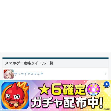
スマホゲー攻略タイトル一覧
サファイアスフィア
ドルフィンウェーブ
ファンキルスリスタ