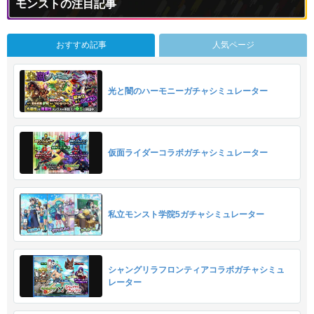
モンストの注目記事
おすすめ記事
人気ページ
光と闇のハーモニーガチャシミュレーター
仮面ライダーコラボガチャシミュレーター
私立モンスト学院5ガチャシミュレーター
シャングリラフロンティアコラボガチャシミュ
レーター