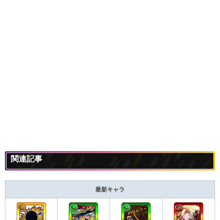
関連記事
最新キャラ