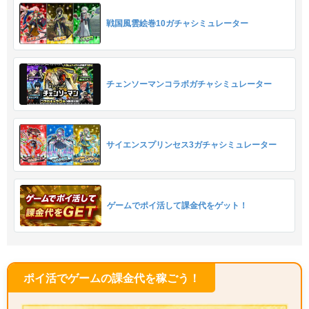
戦国風雲絵巻10ガチャシミュレーター
チェンソーマンコラボガチャシミュレーター
サイエンスプリンセス3ガチャシミュレーター
ゲームでポイ活して課金代をゲット！
ポイ活でゲームの課金代を稼ごう！