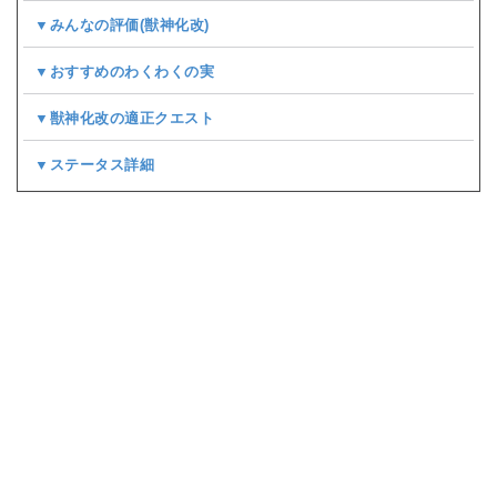
▼みんなの評価(
獣神化改
)
▼おすすめのわくわくの実
▼獣神化改の適正クエスト
▼ステータス詳細