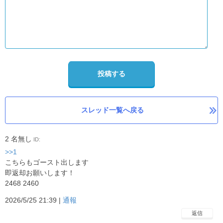
投稿する
スレッド一覧へ戻る
2
名無し
ID:
>>1
こちらもゴースト出します
即返却お願いします！
2468 2460
2026/5/25 21:39 |
通報
返信