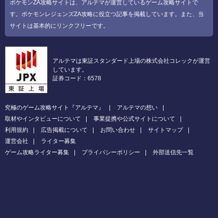
ポケモンZA攻略サイトは、アルテマが運営しているゲーム攻略サイトで
す。ポケモンレジェンズZA攻略に役立つ記事を掲載しています。また、当
サイトは基本的にリンクフリーです。
アルテマは東証スタンダード上場の株式会社コレックが運営
しています。
証券コード：6578
究極のゲーム攻略サイト『アルテマ』
アルテマの想い
取材やインタビューについて
事業提携や公式サイトについて
利用規約
広告掲載について
お問い合わせ
サイトマップ
運営会社
ライター募集
ゲーム攻略ライター募集
プライバシーポリシー
外部送信先一覧