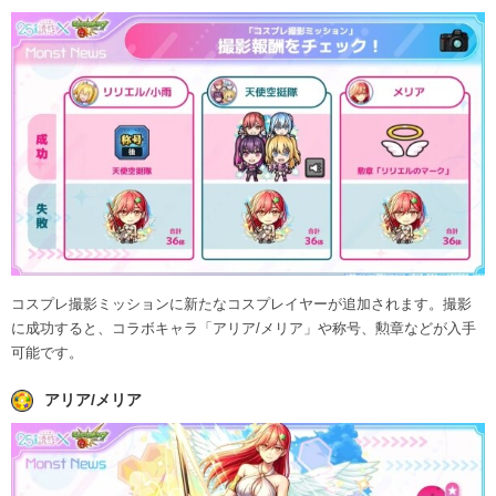
コスプレ撮影ミッションに新たなコスプレイヤーが追加されます。撮影
に成功すると、コラボキャラ「アリア/メリア」や称号、勲章などが入手
可能です。
アリア/メリア