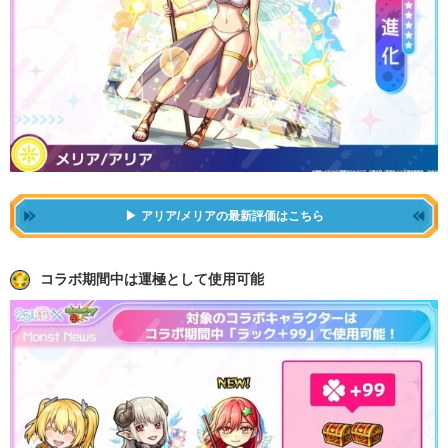
アリア/メリアの最新評価はこちら
コラボ期間中は運極として使用可能