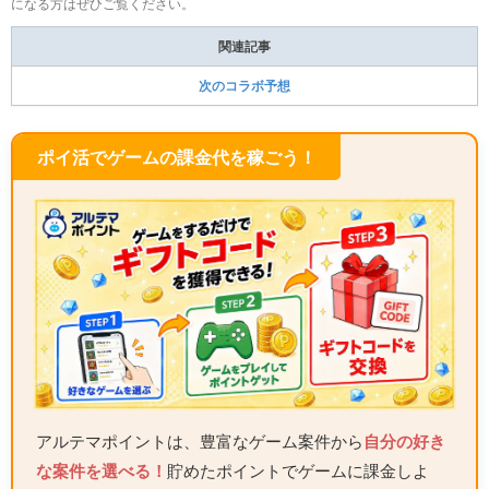
になる方はぜひご覧ください。
関連記事
次のコラボ予想
ポイ活でゲームの課金代を稼ごう！
アルテマポイントは、豊富なゲーム案件から
自分の好き
な案件を選べる！
貯めたポイントでゲームに課金しよ