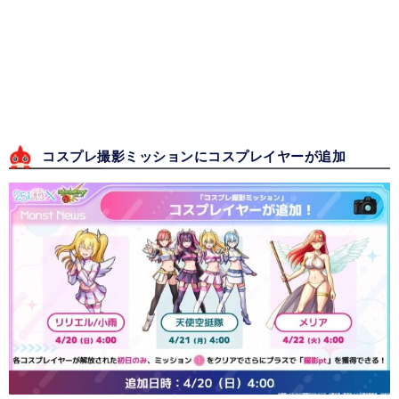
コスプレ撮影ミッションにコスプレイヤーが追加