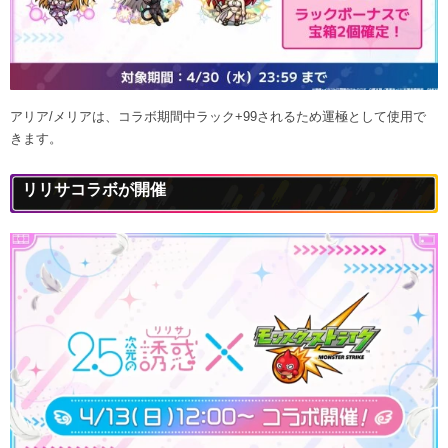
アリア/メリアは、コラボ期間中ラック+99されるため運極として使用で
きます。
リリサコラボが開催