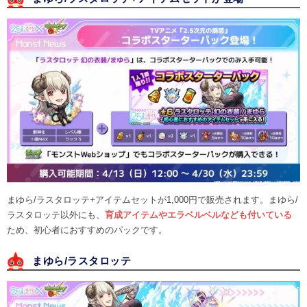
まゆら/ラスタロッテ+アイテムセットが1,000円で販売されます。まゆら/
ラスタロッテ以外にも、
育成アイテムやエラベルベルなども付いている
ため、初心者におすすめのパックです。
まゆら/ラスタロッテ