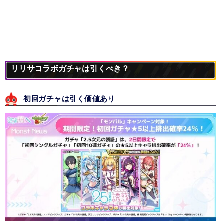
リリサコラボガチャは引くべき？
初回ガチャは引く価値あり