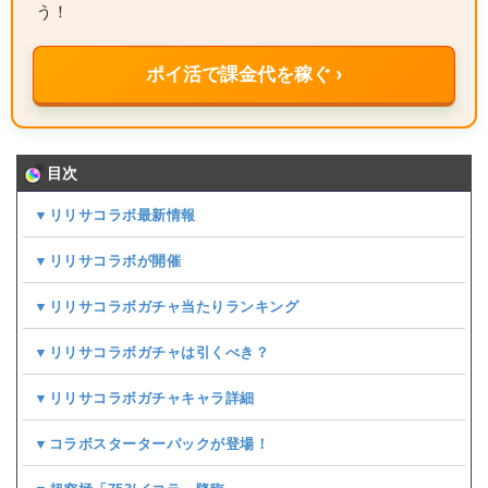
う！
ポイ活で課金代を稼ぐ ›
目次
▼リリサコラボ最新情報
▼リリサコラボが開催
▼リリサコラボガチャ当たりランキング
▼リリサコラボガチャは引くべき？
▼リリサコラボガチャキャラ詳細
▼コラボスターターパックが登場！