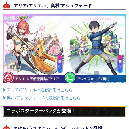
アリア/アリエル、奥村/アシュフォード
▶アリア/アリエルの最新評価はこちら
▶奥村/アシュフォードの最新評価はこちら
コラボスターターパックが登場！
まゆら/ラスタロッテ+アイテムセットが登場