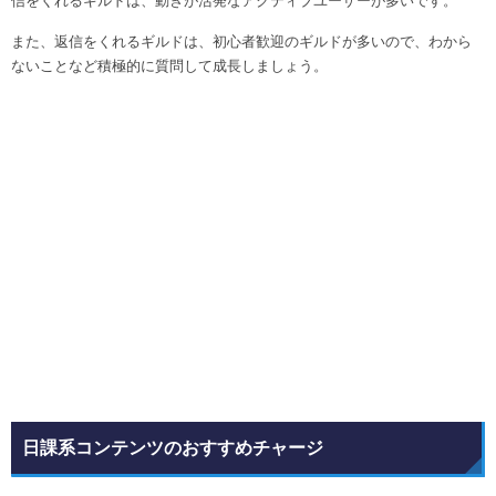
信をくれるギルドは、動きが活発なアクティブユーザーが多いです。
また、返信をくれるギルドは、初心者歓迎のギルドが多いので、わから
ないことなど積極的に質問して成長しましょう。
日課系コンテンツのおすすめチャージ