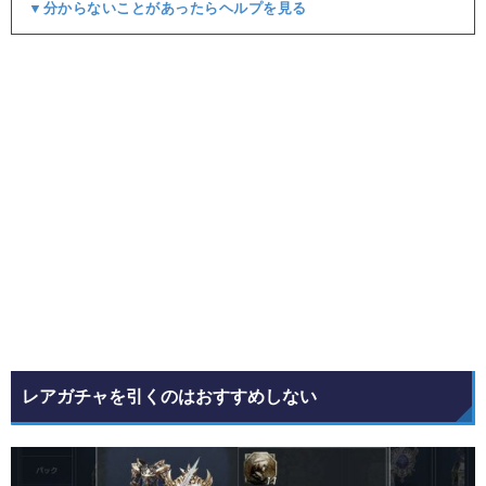
▼分からないことがあったらヘルプを見る
レアガチャを引くのはおすすめしない