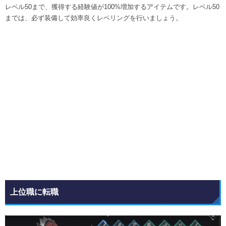
レベル50まで、獲得する経験値が100%増加するアイテムです。レベル50
までは、必ず装備して効率良くレベリングを行いましょう。
上位職に転職