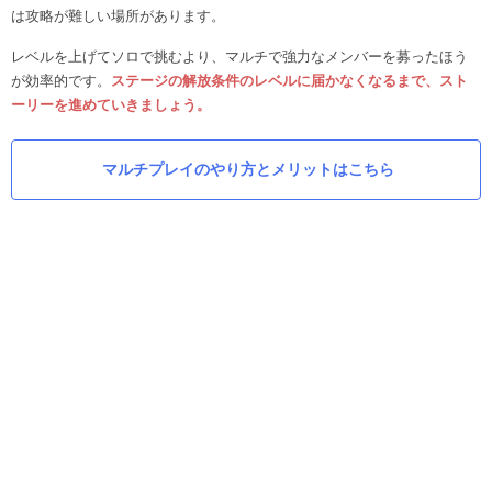
は攻略が難しい場所があります。
レベルを上げてソロで挑むより、マルチで強力なメンバーを募ったほう
が効率的です。
ステージの解放条件のレベルに届かなくなるまで、スト
ーリーを進めていきましょう。
マルチプレイのやり方とメリットはこちら