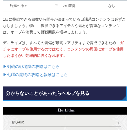
終焉の神々
アニマの獲得
なし
1日に挑戦できる回数や時間帯が決まっている日課系コンテンツは必ずこ
なしましょう。特に、獲得できるアイテムや素材が貴重なコンテンツ
は、オーブを消費して挑戦回数を増やしましょう。
ディライズは、すべての装備が最高レアリティまで育成できるため、
ガ
チャにオーブを使用するのではなく、コンテンツの周回にオーブを使用
したほうが、効率的に強くなれます。
▶剣戟の戦場跡の攻略はこちら
▶七曜の魔物の攻略と報酬はこちら
分からないことがあったらヘルプを見る