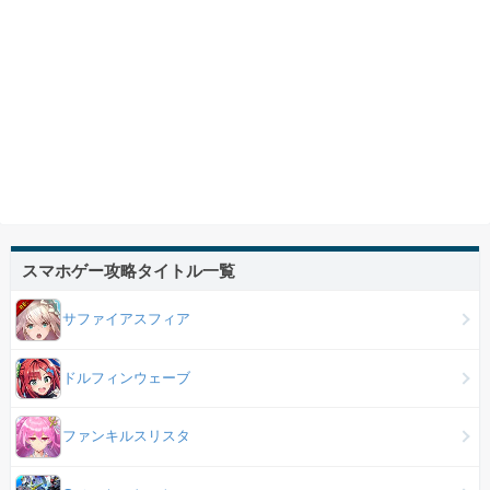
スマホゲー攻略タイトル一覧
サファイアスフィア
ドルフィンウェーブ
ファンキルスリスタ