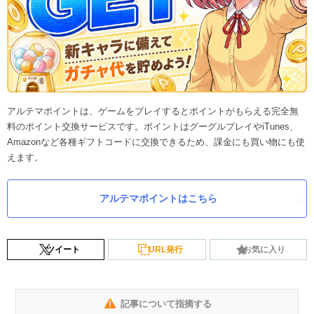
アルテマポイントは、ゲームをプレイするとポイントがもらえる完全無
料のポイント交換サービスです。ポイントはグーグルプレイやiTunes、
Amazonなど各種ギフトコードに交換できるため、課金にも買い物にも使
えます。
アルテマポイントはこちら
ツイート
URL発行
お気に入り
記事について指摘する