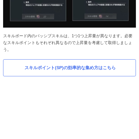
スキルボード内のパッシブスキルは、1つ1つ上昇量が異なります。必要
なスキルポイントもそれぞれ異なるので上昇量を考慮して取得しましょ
う。
スキルポイント(SP)の効率的な集め方はこちら