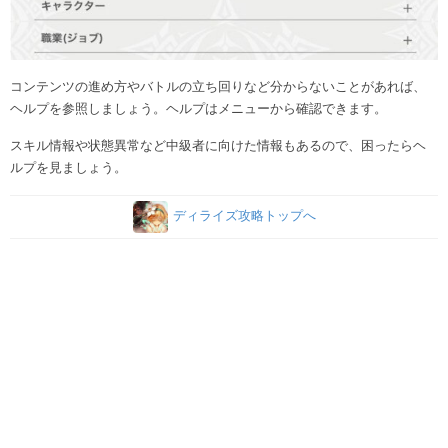
コンテンツの進め方やバトルの立ち回りなど分からないことがあれば、
ヘルプを参照しましょう。ヘルプはメニューから確認できます。
スキル情報や状態異常など中級者に向けた情報もあるので、困ったらヘ
ルプを見ましょう。
ディライズ攻略トップへ