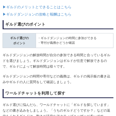
▶ギルドのメリットとできることはこちら
▶ギルドダンジョンの攻略と報酬はこちら
ギルド選びのポイント
ギルド選びの
・ギルドダンジョンの時間に参加ができる
・寄付が義務かどうか確認
ポイント
ギルドダンジョンの解放時間が自分の参加できる時間と合っているギル
ドを選びましょう。ギルドダンジョンはギルドが任意で解放できるの
で、ギルドによって解放時間は様々です。
ギルドダンジョンの時間や寄付などの義務は、ギルドの掲示板の書き込
みやギルドの人に質問をして確認しましょう。
ワールドチャットを利用して探す
ギルド選びに悩んだら、ワールドチャットに「ギルドを探しています」
などの書き込みをしましょう。「うちのギルドどうですか？」などの返