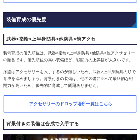
装備育成の優先度
武器>指輪>上半身防具>他防具>他アクセ
装備育成の優先順位は、武器>指輪>上半身防具>他防具>他アクサセリー
の順番です。優先順位の高い装備ほど、戦闘力の上昇幅が大きいです。
序盤はアクセサリーを入手するのが難しいため、武器>上半身防具の順で
育成を進めましょう。背景付きの装備は、他の装備に比べて最終的な戦
闘力が高いため、優先的に育成して問題ありません。
アクセサリーのドロップ場所一覧はこちら
背景付きの装備は合成で入手する