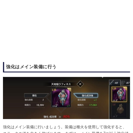
強化はメイン装備に行う
強化はメイン装備に行いましょう。装備は種火を使用して強化すると、