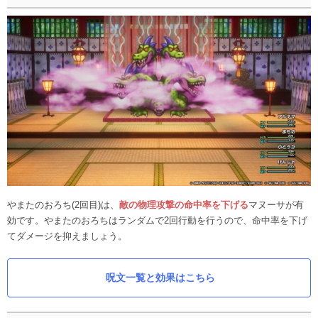
やまたのおろち(2回目)は、
敵の物理攻撃の命中率を下げる
マヌーサが有
効です。やまたのおろちはランダムで2回行動を行うので、命中率を下げ
てダメージを抑えましょう。
呪文一覧と効果はこちら