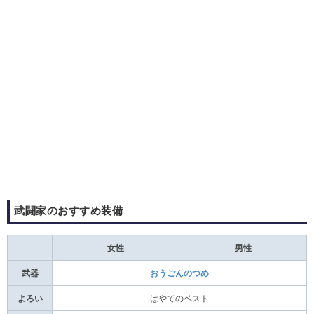
武闘家のおすすめ装備
女性
男性
武器
おうごんのつめ
よろい
はやてのベスト