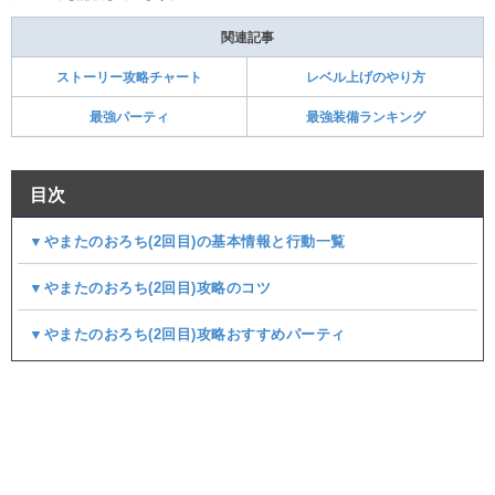
関連記事
ストーリー攻略チャート
レベル上げのやり方
最強パーティ
最強装備ランキング
目次
▼やまたのおろち(2回目)の基本情報と行動一覧
▼やまたのおろち(2回目)攻略のコツ
▼やまたのおろち(2回目)攻略おすすめパーティ