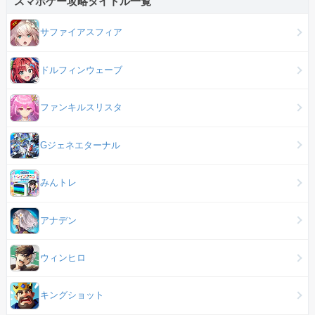
スマホゲー攻略タイトル一覧
サファイアスフィア
ドルフィンウェーブ
ファンキルスリスタ
Gジェネエターナル
みんトレ
アナデン
ウィンヒロ
キングショット