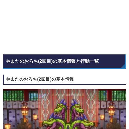
やまたのおろち(2回目)の基本情報と行動一覧
やまたのおろち(2回目)の基本情報