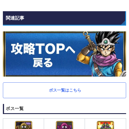
関連記事
ボス一覧はこちら
ボス一覧