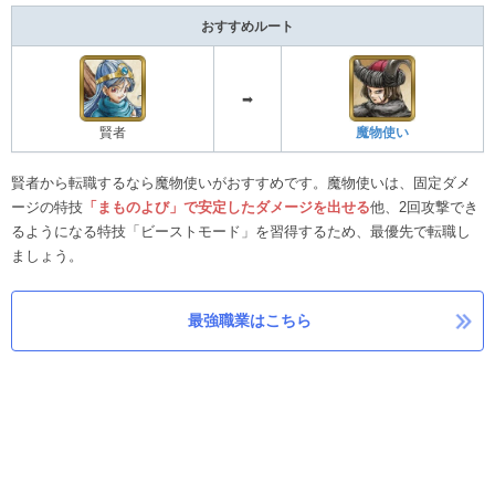
おすすめルート
➡
賢者
魔物使い
賢者から転職するなら魔物使いがおすすめです。魔物使いは、固定ダメ
ージの特技
「まものよび」で安定したダメージを出せる
他、2回攻撃でき
るようになる特技「ビーストモード」を習得するため、最優先で転職し
ましょう。
最強職業はこちら