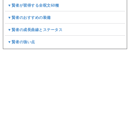
▼賢者が習得する全呪文60種
▼賢者のおすすめの装備
▼賢者の成長曲線とステータス
▼賢者の強い点