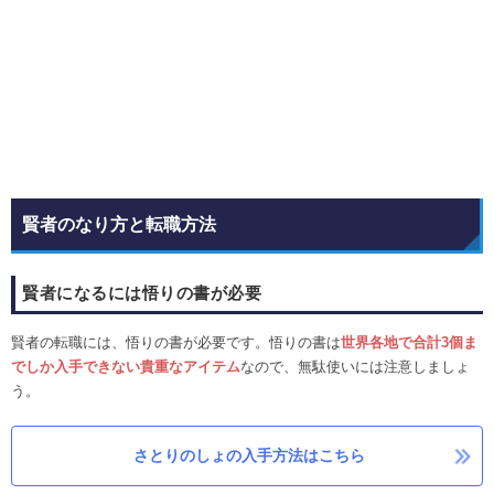
賢者のなり方と転職方法
賢者になるには悟りの書が必要
賢者の転職には、悟りの書が必要です。悟りの書は
世界各地で合計3個ま
でしか入手できない貴重なアイテム
なので、無駄使いには注意しましょ
う。
さとりのしょの入手方法はこちら