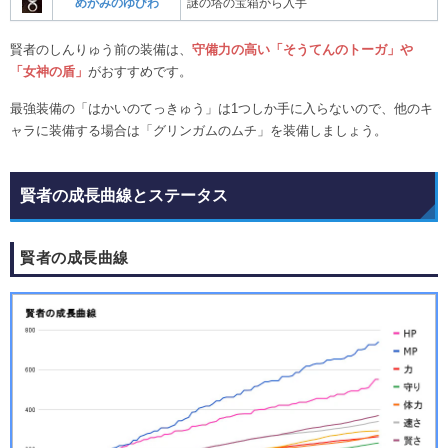
めがみのゆびわ
謎の塔の宝箱から入手
賢者のしんりゅう前の装備は、
守備力の高い「そうてんのトーガ」や
「女神の盾」
がおすすめです。
最強装備の「はかいのてっきゅう」は1つしか手に入らないので、他のキ
ャラに装備する場合は「グリンガムのムチ」を装備しましょう。
賢者の成長曲線とステータス
賢者の成長曲線