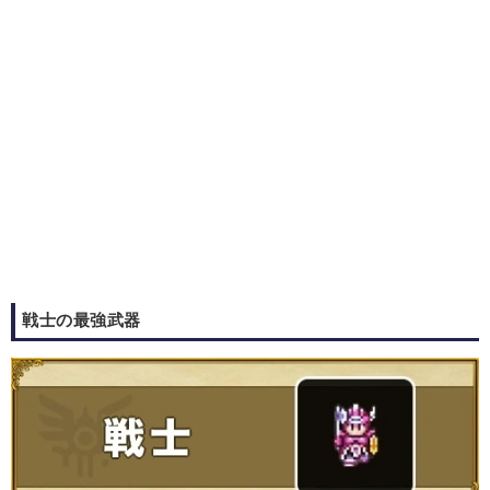
戦士の最強武器