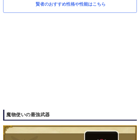
賢者のおすすめ性格や性能はこちら
魔物使いの最強武器