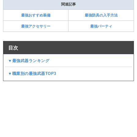
関連記事
最強おすすめ装備
最強防具の入手方法
最強アクセサリー
最強パーティ
目次
▼最強武器ランキング
▼職業別の最強武器TOP3