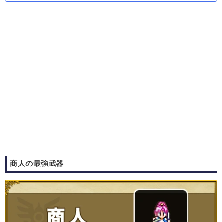
商人の最強武器