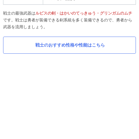
戦士の最強武器は
ルビスの剣・はかいのてっきゅう・グリンガムのムチ
です。戦士は勇者が装備できる剣系統を多く装備できるので、勇者から
武器を流用しましょう。
戦士のおすすめ性格や性能はこちら