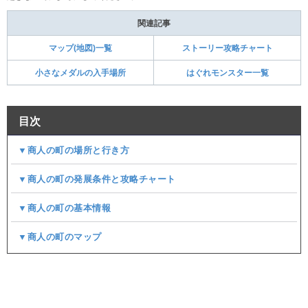
関連記事
マップ(地図)一覧
ストーリー攻略チャート
小さなメダルの入手場所
はぐれモンスター一覧
目次
▼商人の町の場所と行き方
▼商人の町の発展条件と攻略チャート
▼商人の町の基本情報
▼商人の町のマップ