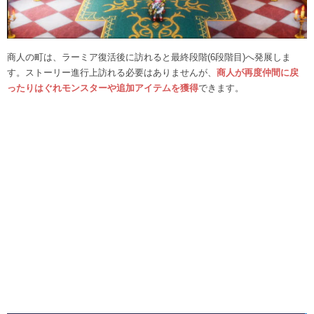
商人の町は、ラーミア復活後に訪れると最終段階(6段階目)へ発展しま
す。ストーリー進行上訪れる必要はありませんが、
商人が再度仲間に戻
ったりはぐれモンスターや追加アイテムを獲得
できます。