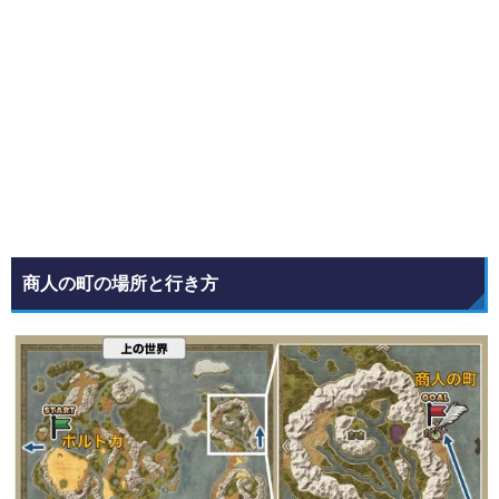
商人の町の場所と行き方