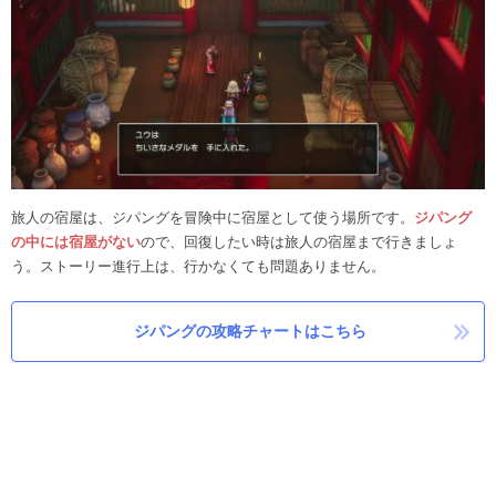
旅人の宿屋は、ジパングを冒険中に宿屋として使う場所です。
ジパング
の中には宿屋がない
ので、回復したい時は旅人の宿屋まで行きましょ
う。ストーリー進行上は、行かなくても問題ありません。
ジパングの攻略チャートはこちら