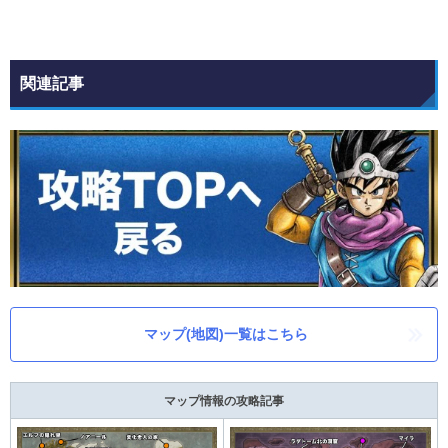
関連記事
マップ(地図)一覧はこちら
マップ情報の攻略記事