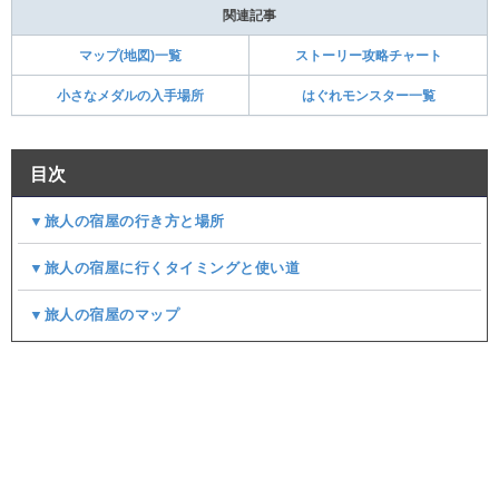
関連記事
マップ(地図)一覧
ストーリー攻略チャート
小さなメダルの入手場所
はぐれモンスター一覧
目次
▼旅人の宿屋の行き方と場所
▼旅人の宿屋に行くタイミングと使い道
▼旅人の宿屋のマップ