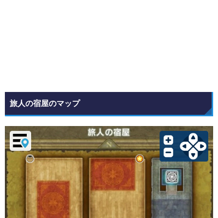
旅人の宿屋のマップ