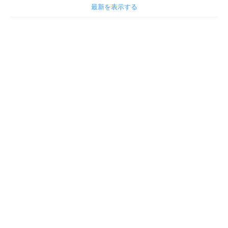
最新を表示する