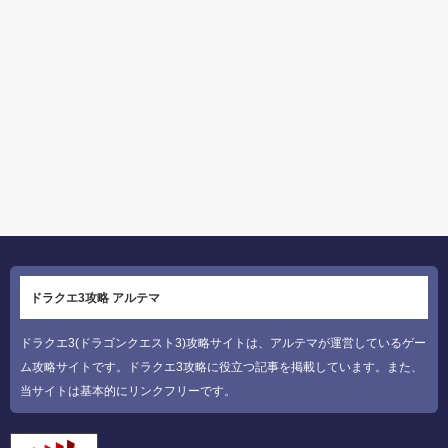
ドラクエ3攻略 アルテマ
ドラクエ3(ドラゴンクエスト3)攻略サイトは、アルテマが運営しているゲー
ム攻略サイトです。ドラクエ3攻略に役立つ記事を掲載しています。また、
当サイトは基本的にリンクフリーです。