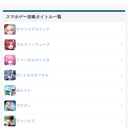
スマホゲー攻略タイトル一覧
サファイアスフィア
ドルフィンウェーブ
ファンキルスリスタ
Gジェネエターナル
みんトレ
アナデン
ウィンヒロ