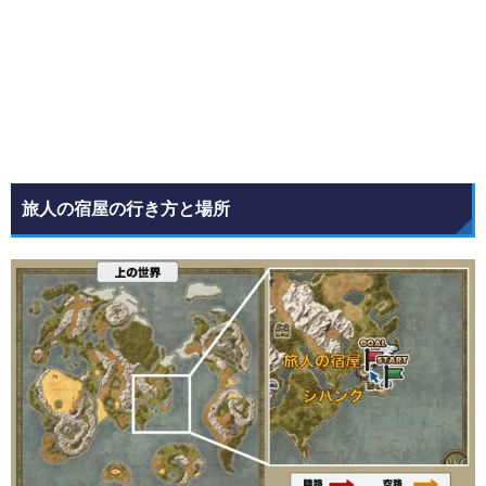
旅人の宿屋の行き方と場所