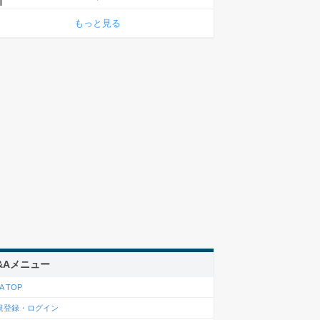
もっと見る
&Aメニュー
A TOP
規登録・ログイン