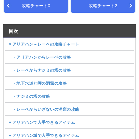
攻略チャート0
攻略チャート2
目次
▼アリアハン～レーベの攻略チャート
・アリアハンからレーベの攻略
・レーベからナジミの塔の攻略
・地下水道と岬の洞窟の攻略
・ナジミの塔の攻略
・レーベからいざないの洞窟の攻略
▼アリアハンで入手できるアイテム
▼アリアハン城で入手できるアイテム