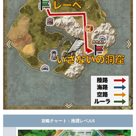
攻略チャート：推奨レベル5