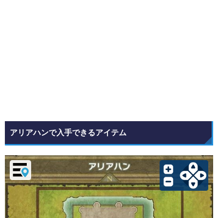
アリアハンで入手できるアイテム