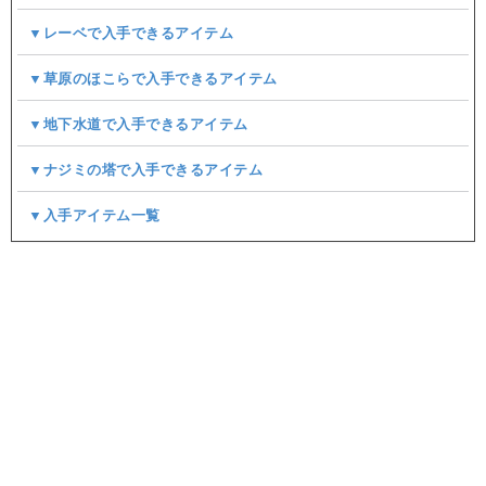
▼レーベで入手できるアイテム
▼草原のほこらで入手できるアイテム
▼地下水道で入手できるアイテム
▼ナジミの塔で入手できるアイテム
▼入手アイテム一覧