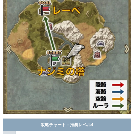
攻略チャート：推奨レベル4