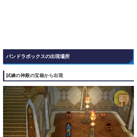
パンドラボックスの出現場所
試練の神殿の宝箱から出現