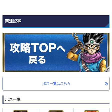
関連記事
ボス一覧はこちら
ボス一覧