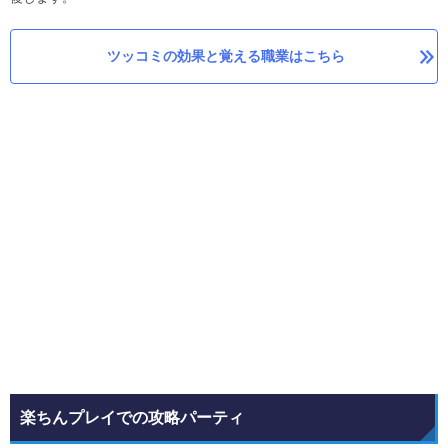
ツッコミの効果と覚える職業はこちら
楽ちんプレイでの攻略パーティ