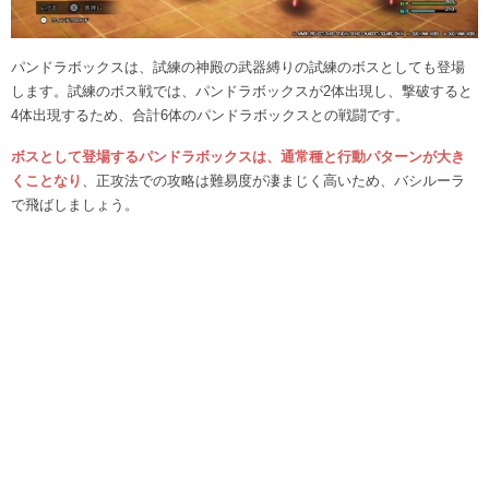
パンドラボックスは、試練の神殿の武器縛りの試練のボスとしても登場
します。試練のボス戦では、パンドラボックスが2体出現し、撃破すると
4体出現するため、合計6体のパンドラボックスとの戦闘です。
ボスとして登場するパンドラボックスは、通常種と行動パターンが大き
くことなり
、正攻法での攻略は難易度が凄まじく高いため、バシルーラ
で飛ばしましょう。