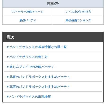
関連記事
ストーリー攻略チャート
レベル上げのやり方
最強パーティ
最強装備ランキング
目次
▼パンドラボックスの基本情報と行動一覧
▼パンドラボックスの倒し方
▼楽ちんプレイでの攻略パーティ
▼北東のパンドラボックスおすすめパーティ
▼北西のパンドラボックスおすすめパーティ
▼パンドラボックスの出現場所