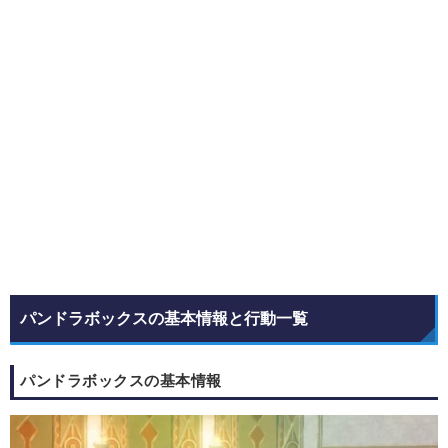
パンドラボックスの基本情報と行動一覧
パンドラボックスの基本情報