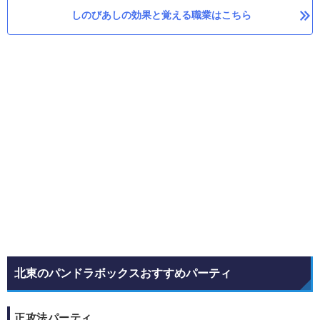
しのびあしの効果と覚える職業はこちら
北東のパンドラボックスおすすめパーティ
正攻法パーティ