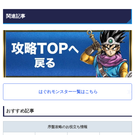
関連記事
はぐれモンスター一覧はこちら
おすすめ記事
序盤攻略のお役立ち情報