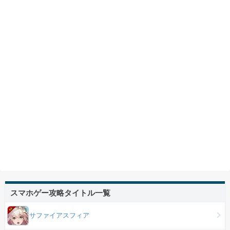
スマホゲー攻略タイトル一覧
サファイアスフィア