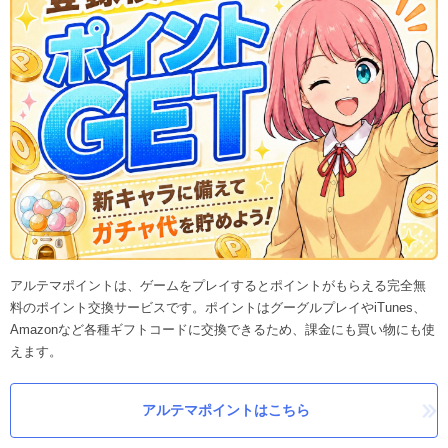
アルテマポイントは、ゲームをプレイするとポイントがもらえる完全無
料のポイント交換サービスです。ポイントはグーグルプレイやiTunes、
Amazonなど各種ギフトコードに交換できるため、課金にも買い物にも使
えます。
アルテマポイントはこちら