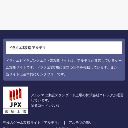
ドラクエ3攻略 アルテマ
ドラクエ3(ドラゴンクエスト3)攻略サイトは、アルテマが運営しているゲー
ム攻略サイトです。ドラクエ3攻略に役立つ記事を掲載しています。また、
当サイトは基本的にリンクフリーです。
アルテマは東証スタンダード上場の株式会社コレックが運営
しています。
証券コード：6578
究極のゲーム攻略サイト『アルテマ』
アルテマの想い