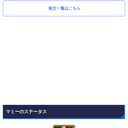
呪文一覧はこちら
マミーのステータス