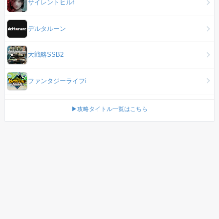
サイレントヒルf
デルタルーン
大戦略SSB2
ファンタジーライフi
▶攻略タイトル一覧はこちら