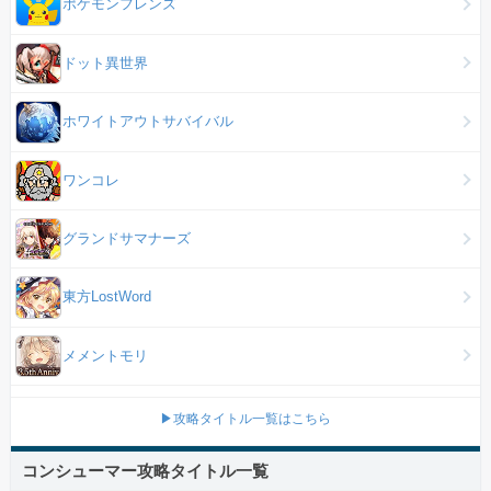
ポケモンフレンズ
ドット異世界
ホワイトアウトサバイバル
ワンコレ
グランドサマナーズ
東方LostWord
メメントモリ
▶攻略タイトル一覧はこちら
コンシューマー攻略タイトル一覧