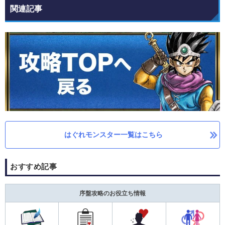
関連記事
はぐれモンスター一覧はこちら
おすすめ記事
序盤攻略のお役立ち情報