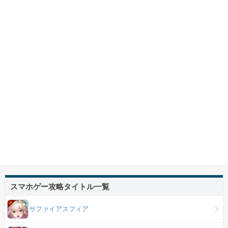
スマホゲー攻略タイトル一覧
サファイアスフィア