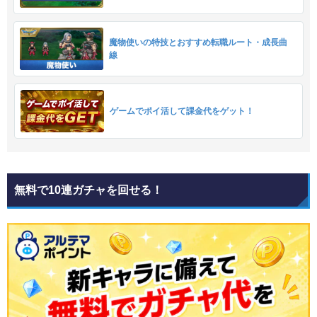
魔物使いの特技とおすすめ転職ルート・成長曲
線
ゲームでポイ活して課金代をゲット！
無料で10連ガチャを回せる！