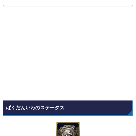
ばくだんいわのステータス