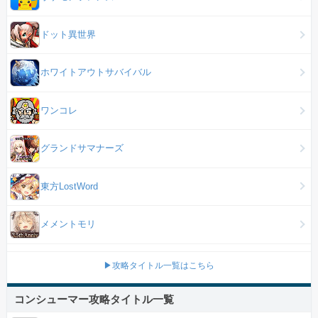
ドット異世界
ホワイトアウトサバイバル
ワンコレ
グランドサマナーズ
東方LostWord
メメントモリ
▶攻略タイトル一覧はこちら
コンシューマー攻略タイトル一覧