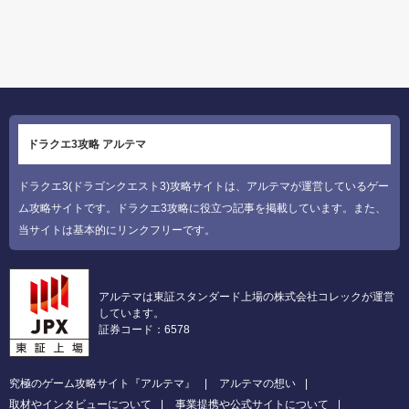
ドラクエ3攻略 アルテマ
ドラクエ3(ドラゴンクエスト3)攻略サイトは、アルテマが運営しているゲー
ム攻略サイトです。ドラクエ3攻略に役立つ記事を掲載しています。また、
当サイトは基本的にリンクフリーです。
アルテマは東証スタンダード上場の株式会社コレックが運営
しています。
証券コード：6578
究極のゲーム攻略サイト『アルテマ』
アルテマの想い
取材やインタビューについて
事業提携や公式サイトについて