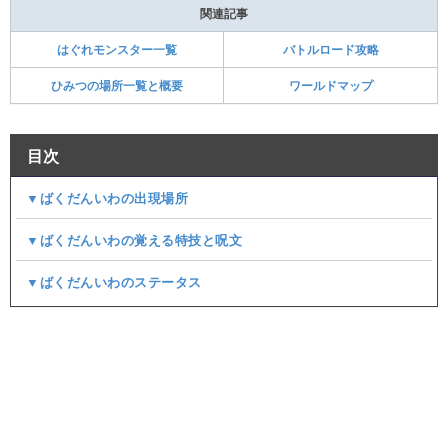
関連記事
はぐれモンスター一覧
バトルロード攻略
ひみつの場所一覧と概要
ワールドマップ
目次
▼ばくだんいわの出現場所
▼ばくだんいわの覚える特技と呪文
▼ばくだんいわのステータス