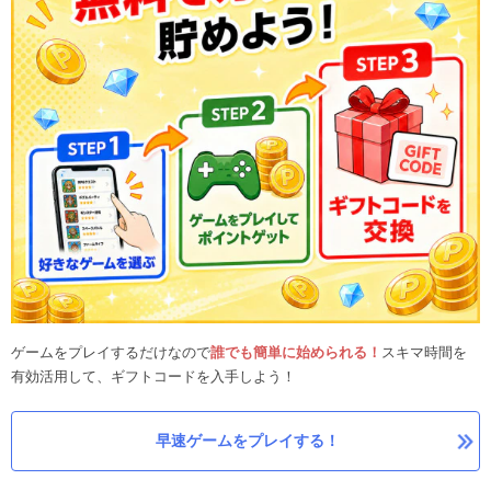
ゲームをプレイするだけなので
誰でも簡単に始められる！
スキマ時間を
有効活用して、ギフトコードを入手しよう！
早速ゲームをプレイする！