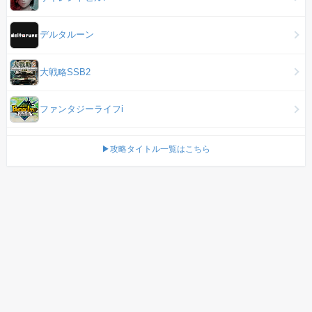
デルタルーン
大戦略SSB2
ファンタジーライフi
▶攻略タイトル一覧はこちら