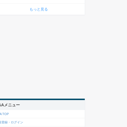
もっと見る
&Aメニュー
A TOP
規登録・ログイン