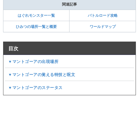
関連記事
はぐれモンスター一覧
バトルロード攻略
ひみつの場所一覧と概要
ワールドマップ
目次
▼マントゴーアの出現場所
▼マントゴーアの覚える特技と呪文
▼マントゴーアのステータス