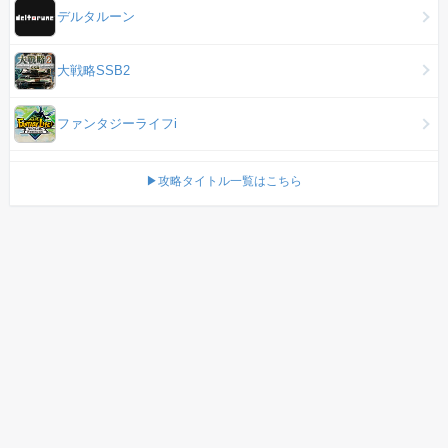
デルタルーン
大戦略SSB2
ファンタジーライフi
▶攻略タイトル一覧はこちら