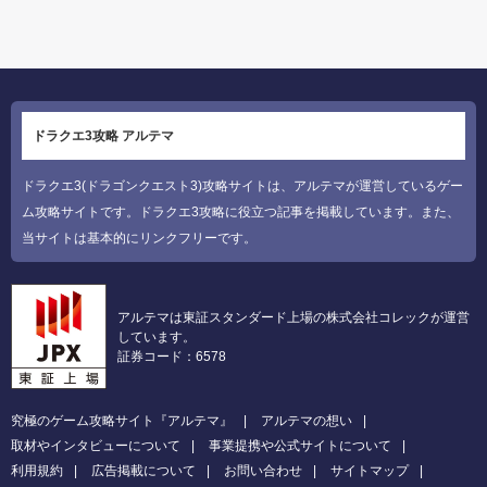
ドラクエ3攻略 アルテマ
ドラクエ3(ドラゴンクエスト3)攻略サイトは、アルテマが運営しているゲー
ム攻略サイトです。ドラクエ3攻略に役立つ記事を掲載しています。また、
当サイトは基本的にリンクフリーです。
アルテマは東証スタンダード上場の株式会社コレックが運営
しています。
証券コード：6578
究極のゲーム攻略サイト『アルテマ』
アルテマの想い
取材やインタビューについて
事業提携や公式サイトについて
利用規約
広告掲載について
お問い合わせ
サイトマップ