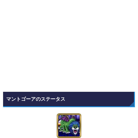
マントゴーアのステータス