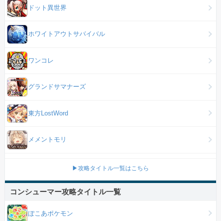
ドット異世界
ホワイトアウトサバイバル
ワンコレ
グランドサマナーズ
東方LostWord
メメントモリ
▶攻略タイトル一覧はこちら
コンシューマー攻略タイトル一覧
ぽこあポケモン