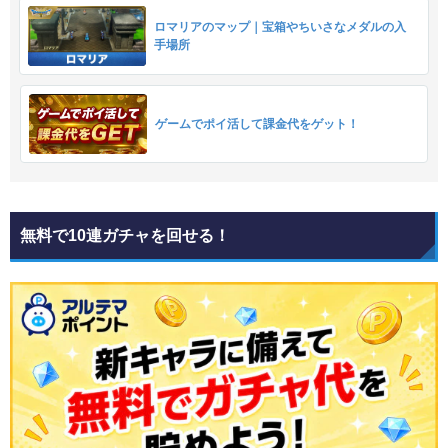
ロマリアのマップ｜宝箱やちいさなメダルの入
手場所
ゲームでポイ活して課金代をゲット！
無料で10連ガチャを回せる！