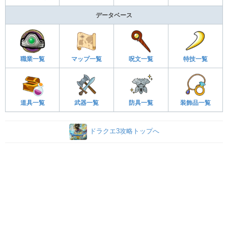
データベース
職業一覧
マップ一覧
呪文一覧
特技一覧
道具一覧
武器一覧
防具一覧
装飾品一覧
ドラクエ3攻略トップへ