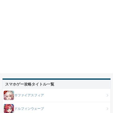
スマホゲー攻略タイトル一覧
サファイアスフィア
ドルフィンウェーブ