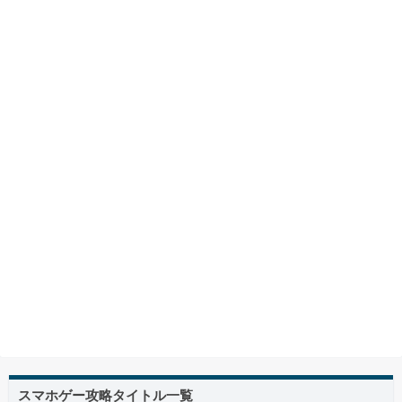
スマホゲー攻略タイトル一覧