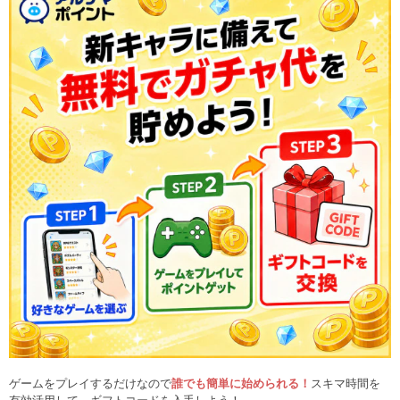
ゲームをプレイするだけなので
誰でも簡単に始められる！
スキマ時間を