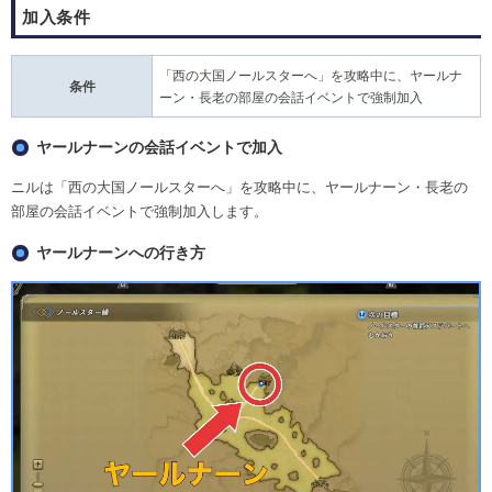
加入条件
「西の大国ノールスターへ」を攻略中に、ヤールナ
条件
ーン・長老の部屋の会話イベントで強制加入
ヤールナーンの会話イベントで加入
ニルは「西の大国ノールスターへ」を攻略中に、ヤールナーン・長老の
部屋の会話イベントで強制加入します。
ヤールナーンへの行き方