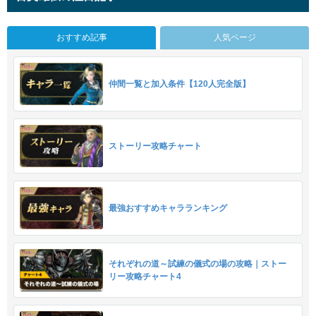
おすすめ記事
人気ページ
仲間一覧と加入条件【120人完全版】
ストーリー攻略チャート
最強おすすめキャラランキング
それぞれの道～試練の儀式の場の攻略｜ストー
リー攻略チャート4