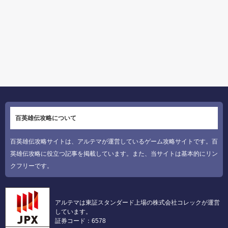
百英雄伝攻略について
百英雄伝攻略サイトは、アルテマが運営しているゲーム攻略サイトです。百
英雄伝攻略に役立つ記事を掲載しています。また、当サイトは基本的にリン
クフリーです。
アルテマは東証スタンダード上場の株式会社コレックが運営
しています。
証券コード：6578