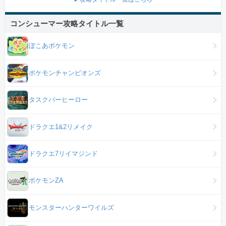
コンシューマー攻略タイトル一覧
ぽこあポケモン
ポケモンチャンピオンズ
タスクバーヒーロー
ドラクエ1&2リメイク
ドラクエ7リイマジンド
ポケモンZA
モンスターハンターワイルズ