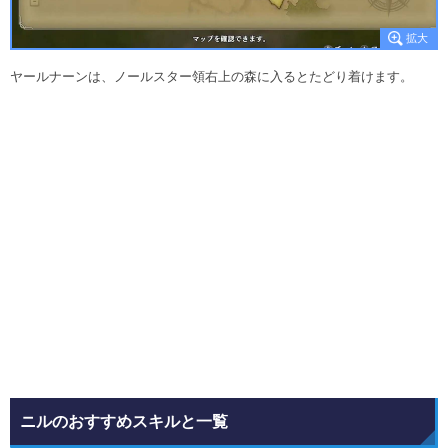
ヤールナーンは、ノールスター領右上の森に入るとたどり着けます。
ニルのおすすめスキルと一覧