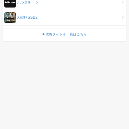
デルタルーン
大戦略SSB2
▶攻略タイトル一覧はこちら