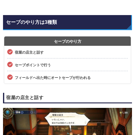
セーブのやり方は3種類
セーブのやり方
宿屋の店主と話す
セーブポイントで行う
フィールドへ出た時にオートセーブが行われる
宿屋の店主と話す