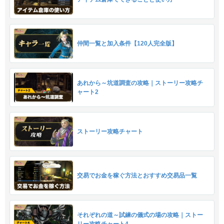
仲間一覧と加入条件【120人完全版】
あれから～坑道調査の攻略｜ストーリー攻略チ
ャート2
ストーリー攻略チャート
交易でお金を稼ぐ方法とおすすめ交易品一覧
それぞれの道～試練の儀式の場の攻略｜ストー
リー攻略チャート4