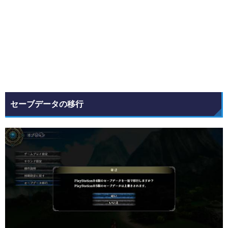
セーブデータの移行