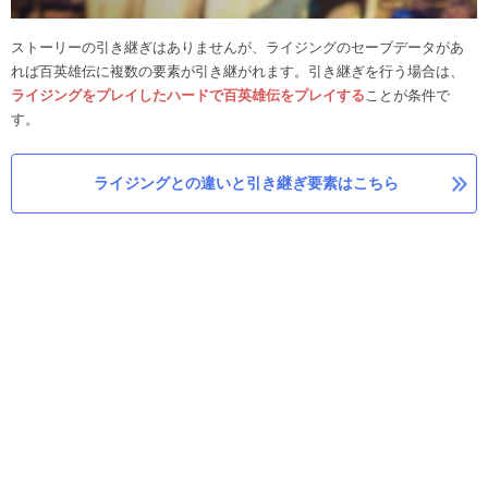
ストーリーの引き継ぎはありませんが、ライジングのセーブデータがあ
れば百英雄伝に複数の要素が引き継がれます。引き継ぎを行う場合は、
ライジングをプレイしたハードで百英雄伝をプレイする
ことが条件で
す。
ライジングとの違いと引き継ぎ要素はこちら