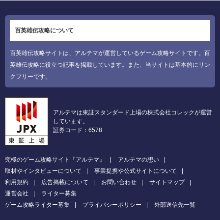
百英雄伝攻略について
百英雄伝攻略サイトは、アルテマが運営しているゲーム攻略サイトです。百
英雄伝攻略に役立つ記事を掲載しています。また、当サイトは基本的にリン
クフリーです。
アルテマは東証スタンダード上場の株式会社コレックが運営
しています。
証券コード：6578
究極のゲーム攻略サイト『アルテマ』
アルテマの想い
取材やインタビューについて
事業提携や公式サイトについて
利用規約
広告掲載について
お問い合わせ
サイトマップ
運営会社
ライター募集
ゲーム攻略ライター募集
プライバシーポリシー
外部送信先一覧