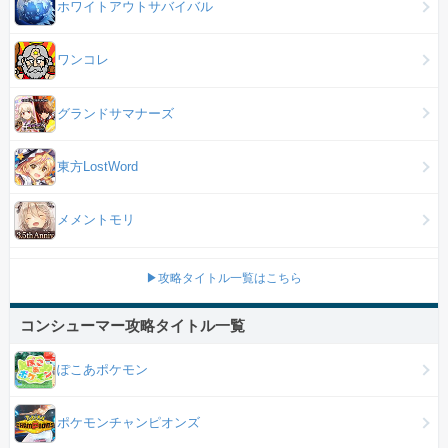
ホワイトアウトサバイバル
ワンコレ
グランドサマナーズ
東方LostWord
メメントモリ
▶攻略タイトル一覧はこちら
コンシューマー攻略タイトル一覧
ぽこあポケモン
ポケモンチャンピオンズ