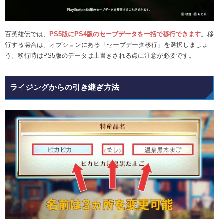
百英雄伝では、
PS5版にPS4版のセーブデータを一括で移行できます
。移
行する場合は、オプションにある「セーブデータ移行」を選択しましょ
う。移行時はPS5版のデータは上書きされる点に注意が必要です。
ライジングからの引き継ぎ方法