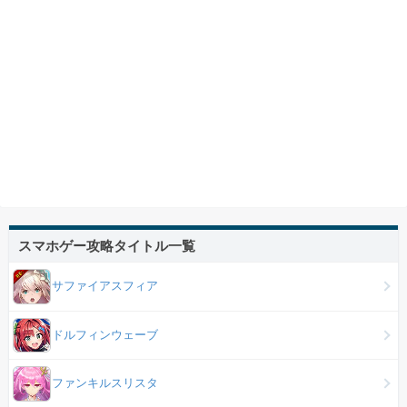
スマホゲー攻略タイトル一覧
サファイアスフィア
ドルフィンウェーブ
ファンキルスリスタ